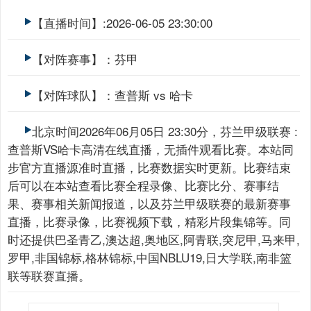
【直播时间】:2026-06-05 23:30:00
【对阵赛事】：芬甲
【对阵球队】：查普斯 vs 哈卡
北京时间2026年06月05日 23:30分，芬兰甲级联赛 :
查普斯VS哈卡高清在线直播，无插件观看比赛。本站同
步官方直播源准时直播，比赛数据实时更新。比赛结束
后可以在本站查看比赛全程录像、比赛比分、赛事结
果、赛事相关新闻报道，以及芬兰甲级联赛的最新赛事
直播，比赛录像，比赛视频下载，精彩片段集锦等。同
时还提供巴圣青乙,澳达超,奥地区,阿青联,突尼甲,马来甲,
罗甲,非国锦标,格林锦标,中国NBLU19,日大学联,南非篮
联等联赛直播。