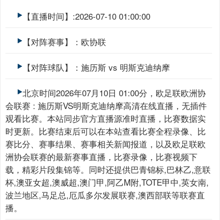
【直播时间】:2026-07-10 01:00:00
【对阵赛事】：欧协联
【对阵球队】：施历斯 vs 明斯克迪纳摩
北京时间2026年07月10日 01:00分，欧足联欧洲协
会联赛 : 施历斯VS明斯克迪纳摩高清在线直播，无插件
观看比赛。本站同步官方直播源准时直播，比赛数据实
时更新。比赛结束后可以在本站查看比赛全程录像、比
赛比分、赛事结果、赛事相关新闻报道，以及欧足联欧
洲协会联赛的最新赛事直播，比赛录像，比赛视频下
载，精彩片段集锦等。同时还提供巴青锦标,巴林乙,意联
杯,澳亚女超,澳威超,澳门甲,阿乙M附,TOTE甲中,英女南,
波兰地区,马足总,厄瓜多尔发展联赛,澳西部联等联赛直
播。