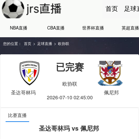
首页
足球
NBA直播
CBA直播
世界杯直播
英超直播
您的位置：
首页
>
足球直播
>
欧协联
已完赛
欧协联
圣达哥林玛
佩尼邦
2026-07-10 02:45:00
比赛直播
圣达哥林玛 vs 佩尼邦