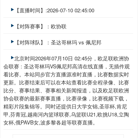
【直播时间】:2026-07-10 02:45:00
【对阵赛事】：欧协联
【对阵球队】：圣达哥林玛 vs 佩尼邦
北京时间2026年07月10日 02:45分，欧足联欧洲协
会联赛 : 圣达哥林玛VS佩尼邦高清在线直播，无插件观
看比赛。本站同步官方直播源准时直播，比赛数据实时
更新。比赛结束后可以在本站查看比赛全程录像、比赛
比分、赛事结果、赛事相关新闻报道，以及欧足联欧洲
协会联赛的最新赛事直播，比赛录像，比赛视频下载，
精彩片段集锦等。同时还提供日大学女锦,圣菲杯,肯尼
甲,芬青冠,越南河内篮球联赛,乌篮联U21,欧挑U18,立陶
女杯,俄PAVB女,波多黎各超等联赛直播。