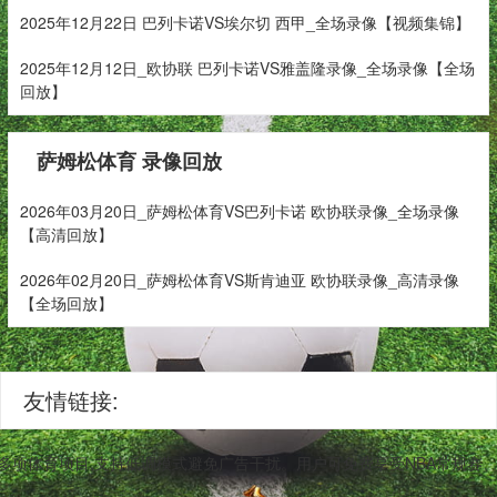
2025年12月22日 巴列卡诺VS埃尔切 西甲_全场录像【视频集锦】
2025年12月12日_欧协联 巴列卡诺VS雅盖隆录像_全场录像【全场
回放】
萨姆松体育 录像回放
2026年03月20日_萨姆松体育VS巴列卡诺 欧协联录像_全场录像
【高清回放】
2026年02月20日_萨姆松体育VS斯肯迪亚 欧协联录像_高清录像
【全场回放】
友情链接:
等多项体育项目,支持低调模式避免广告干扰。用户可免费享受NBA常规