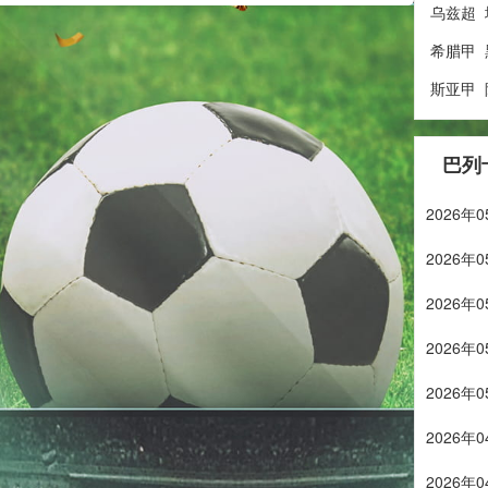
乌兹超
希腊甲
斯亚甲
巴列
2026
2026
2026
2026
2026
2026
2026