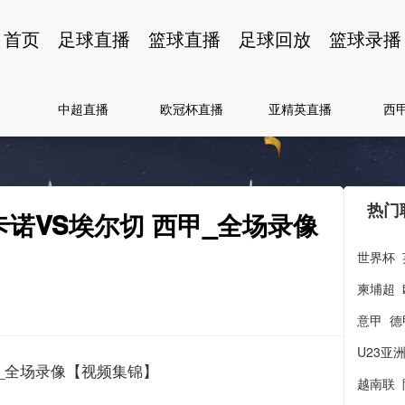
首页
足球直播
篮球直播
足球回放
篮球录播
中超直播
欧冠杯直播
亚精英直播
西
热门
列卡诺VS埃尔切 西甲_全场录像
世界杯
柬埔超
意甲
德
U23亚
西甲_全场录像【视频集锦】
越南联