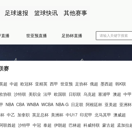
足球速报
篮球快讯
其他赛事
甲直播
世亚预直播
足协杯直播
联赛
英超
中超
欧冠杯
亚精英
西甲
世亚预
足协杯
俄超
墨西超
韩K联
欧协联
沙特联
美职业
法甲
欧国联
日职联
乌克超
塞浦甲
澳超
中甲
甲
NBA
CBA
WNBA
WCBA
NBA-G
日足联
阿根廷杯
亚美超
亚洲杯
洲杯
中乙
加拿职
英足总杯
美洲杯
中U17
印尼甲
北马其甲
澳威超
阿联酋超
沙特甲
中冠
泰超
伊朗超
巴林超
科威特联
蒙古超
孟加拉