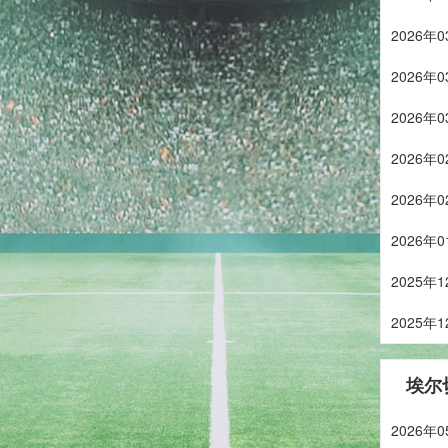
2026
2026
2026
2026
2026
2026
2025
2025
埃尔
2026