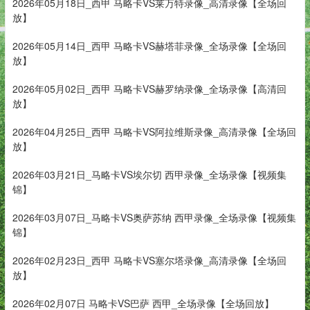
2026年05月18日_西甲 马略卡VS莱万特录像_高清录像【全场回
放】
2026年05月14日_西甲 马略卡VS赫塔菲录像_全场录像【全场回
放】
2026年05月02日_西甲 马略卡VS赫罗纳录像_全场录像【高清回
放】
2026年04月25日_西甲 马略卡VS阿拉维斯录像_高清录像【全场回
放】
2026年03月21日_马略卡VS埃尔切 西甲录像_全场录像【视频集
锦】
2026年03月07日_马略卡VS奥萨苏纳 西甲录像_全场录像【视频集
锦】
2026年02月23日_西甲 马略卡VS塞尔塔录像_高清录像【全场回
放】
2026年02月07日 马略卡VS巴萨 西甲_全场录像【全场回放】