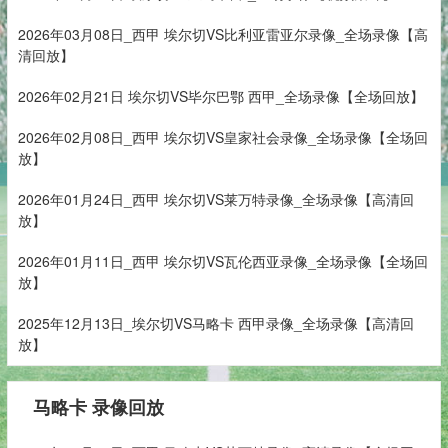
2026年03月08日_西甲 埃尔切VS比利亚雷亚尔录像_全场录像【高
清回放】
2026年02月21日 埃尔切VS毕尔巴鄂 西甲_全场录像【全场回放】
2026年02月08日_西甲 埃尔切VS皇家社会录像_全场录像【全场回
放】
2026年01月24日_西甲 埃尔切VS莱万特录像_全场录像【高清回
放】
2026年01月11日_西甲 埃尔切VS瓦伦西亚录像_全场录像【全场回
放】
2025年12月13日_埃尔切VS马略卡 西甲录像_全场录像【高清回
放】
马略卡 录像回放