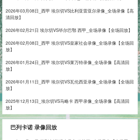
2026年03月08日_西甲 埃尔切VS比利亚雷亚尔录像_全场录像【高
清回放】
2026年02月21日 埃尔切VS毕尔巴鄂 西甲_全场录像【全场回放】
2026年02月08日_西甲 埃尔切VS皇家社会录像_全场录像【全场回
放】
2026年01月24日_西甲 埃尔切VS莱万特录像_全场录像【高清回
放】
2026年01月11日_西甲 埃尔切VS瓦伦西亚录像_全场录像【全场回
放】
2025年12月13日_埃尔切VS马略卡 西甲录像_全场录像【高清回
放】
巴列卡诺 录像回放