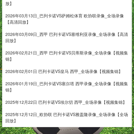
放】
2026年03月13日_巴列卡诺VS萨姆松体育 欧协联录像_全场录像
【高清回放】
2026年03月09日_西甲 巴列卡诺VS塞维利亚录像_全场录像【高清
回放】
2026年02月21日_西甲 巴列卡诺VS贝蒂斯录像_全场录像【视频集
锦】
2026年02月01日 巴列卡诺VS皇马 西甲_全场录像【视频集锦】
2026年01月19日_巴列卡诺VS塞尔塔 西甲录像_全场录像【视频集
锦】
2025年12月22日 巴列卡诺VS埃尔切 西甲_全场录像【视频集锦】
2025年12月12日_欧协联 巴列卡诺VS雅盖隆录像_全场录像【全场
回放】