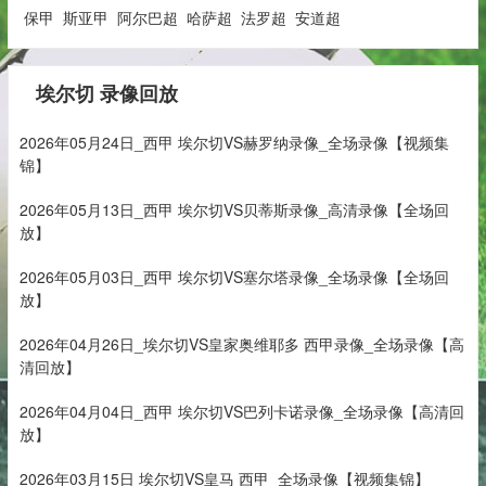
保甲
斯亚甲
阿尔巴超
哈萨超
法罗超
安道超
埃尔切 录像回放
2026年05月24日_西甲 埃尔切VS赫罗纳录像_全场录像【视频集
锦】
2026年05月13日_西甲 埃尔切VS贝蒂斯录像_高清录像【全场回
放】
2026年05月03日_西甲 埃尔切VS塞尔塔录像_全场录像【全场回
放】
2026年04月26日_埃尔切VS皇家奥维耶多 西甲录像_全场录像【高
清回放】
2026年04月04日_西甲 埃尔切VS巴列卡诺录像_全场录像【高清回
放】
2026年03月15日 埃尔切VS皇马 西甲_全场录像【视频集锦】