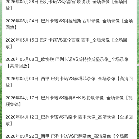
2026年05月28日 巴列卡诺VS水晶宫 欧协联_全场录像【全场回
放】
2026年05月24日_巴列卡诺VS阿拉维斯 西甲录像_全场录像【全场
回放】
2026年05月15日 巴列卡诺VS瓦伦西亚 西甲_全场录像【全场回
放】
2026年05月08日_欧协联 巴列卡诺VS斯特拉斯堡录像_全场录像
【高清回放】
2026年05月03日_西甲 巴列卡诺VS赫塔菲录像_全场录像【高清回
放】
2026年04月17日_巴列卡诺VS雅典AEK 欧协联录像_全场录像【视
频集锦】
2026年04月12日_巴列卡诺VS马略卡 西甲录像_高清录像【全场回
放】
2026年03月22日_西甲 巴列卡诺VS巴萨录像_高清录像【全场回