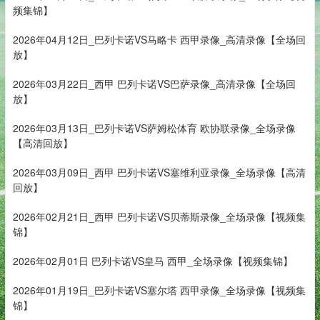
频集锦】
2026年04月12日_巴列卡诺VS马略卡 西甲录像_高清录像【全场回
放】
2026年03月22日_西甲 巴列卡诺VS巴萨录像_高清录像【全场回
放】
2026年03月13日_巴列卡诺VS萨姆松体育 欧协联录像_全场录像
【高清回放】
2026年03月09日_西甲 巴列卡诺VS塞维利亚录像_全场录像【高清
回放】
2026年02月21日_西甲 巴列卡诺VS贝蒂斯录像_全场录像【视频集
锦】
2026年02月01日 巴列卡诺VS皇马 西甲_全场录像【视频集锦】
2026年01月19日_巴列卡诺VS塞尔塔 西甲录像_全场录像【视频集
锦】