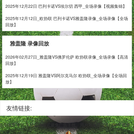
2025年12月22日 巴列卡诺VS埃尔切 西甲_全场录像【视频集锦】
2025年12月12日_欧协联 巴列卡诺VS雅盖隆录像_全场录像【全场
回放】
雅盖隆 录像回放
2026年02月27日_雅盖隆VS佛罗伦萨 欧协联录像_全场录像【高清
回放】
2025年12月19日 雅盖隆VS阿尔克马尔 欧协联_全场录像【全场回
放】
友情链接:
等多项体育项目,支持低调模式避免广告干扰。用户可免费享受NBA常规