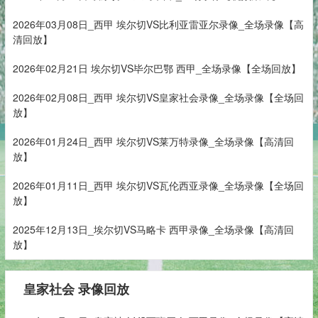
2026年03月08日_西甲 埃尔切VS比利亚雷亚尔录像_全场录像【高
清回放】
2026年02月21日 埃尔切VS毕尔巴鄂 西甲_全场录像【全场回放】
2026年02月08日_西甲 埃尔切VS皇家社会录像_全场录像【全场回
放】
2026年01月24日_西甲 埃尔切VS莱万特录像_全场录像【高清回
放】
2026年01月11日_西甲 埃尔切VS瓦伦西亚录像_全场录像【全场回
放】
2025年12月13日_埃尔切VS马略卡 西甲录像_全场录像【高清回
放】
皇家社会 录像回放