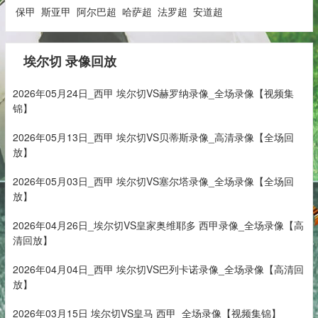
保甲
斯亚甲
阿尔巴超
哈萨超
法罗超
安道超
埃尔切 录像回放
2026年05月24日_西甲 埃尔切VS赫罗纳录像_全场录像【视频集
锦】
2026年05月13日_西甲 埃尔切VS贝蒂斯录像_高清录像【全场回
放】
2026年05月03日_西甲 埃尔切VS塞尔塔录像_全场录像【全场回
放】
2026年04月26日_埃尔切VS皇家奥维耶多 西甲录像_全场录像【高
清回放】
2026年04月04日_西甲 埃尔切VS巴列卡诺录像_全场录像【高清回
放】
2026年03月15日 埃尔切VS皇马 西甲_全场录像【视频集锦】