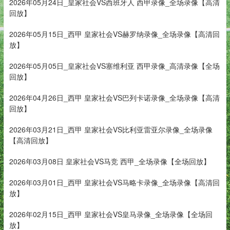
2026年05月24日_皇家社会VS西班牙人 西甲录像_全场录像【高清
回放】
2026年05月15日_西甲 皇家社会VS赫罗纳录像_全场录像【高清回
放】
2026年05月05日_皇家社会VS塞维利亚 西甲录像_高清录像【全场
回放】
2026年04月26日_西甲 皇家社会VS巴列卡诺录像_全场录像【高清
回放】
2026年03月21日_西甲 皇家社会VS比利亚雷亚尔录像_全场录像
【高清回放】
2026年03月08日 皇家社会VS马竞 西甲_全场录像【全场回放】
2026年03月01日_西甲 皇家社会VS马略卡录像_全场录像【高清回
放】
2026年02月15日_西甲 皇家社会VS皇马录像_全场录像【全场回
放】