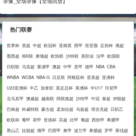
录像_全场录像【全场回放】
热门联赛
世界杯
英超
中超
欧冠杯
亚精英
西甲
世亚预
足协杯
俄超
墨西超
韩K联
柬埔超
欧协联
沙特联
美职业
法甲
欧国联
日职联
乌克超
塞浦甲
澳超
中甲
意甲
德甲
NBA
CBA
WNBA
WCBA
NBA-G
日足联
阿根廷杯
亚美超
亚洲杯
U23亚洲杯
中乙
加拿职
英足总杯
美洲杯
中U17
印尼甲
北马其甲
澳威超
越南联
阿联酋超
沙特甲
中冠
泰超
伊朗超
巴林超
科威特联
蒙古超
孟加拉超
乌兹超
塔吉克超
日职乙
欧联杯
葡甲
荷甲
世俱杯
芬超
比甲
葡超
西协甲
希腊甲
黑山乙
拉脱超
俄甲
巴西甲
奥甲
波兰甲
希腊超
罗甲
斯伐超