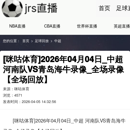
首页
足球
NBA直播
CBA直播
世界杯直播
英超直播
您的位置：
首页
>
足球回放
>
中超
[咪咕体育]2026年04月04日_中超
河南队VS青岛海牛录像_全场录像
【全场回放】
来源：咪咕体育
浏览：
4571
发表时间：2026-04-05 14:32:56
[咪咕体育]2026年04月04日_中超 河南队VS青岛海牛