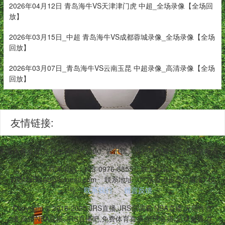
2026年04月12日 青岛海牛VS天津津门虎 中超_全场录像【全场回
放】
2026年03月15日_中超 青岛海牛VS成都蓉城录像_全场录像【全场
回放】
2026年03月07日_青岛海牛VS云南玉昆 中超录像_高清录像【全场
回放】
友情链接:
等多项体育项目,支持低调模式避免广告干扰。用户可免费享受NBA常规
联系电话：173-0976-8855
联系邮箱：
vRM2sBtsA0@foxmail.com
联系地址：广东省天长市自清路740
号
联系我们
留言反馈
Copyright © 2016-2025 JRS直播,JRS低调看,NBA直播,无插件直
播,高清NBA直播,JRS直播吧,免费体育直播,篮球直播,足球直播,在