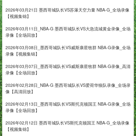
2026年03月21日 墨西哥城队长VS苏瀑天空力量 NBA-G_全场录像
【视频集锦】
2026年03月11日_NBA-G 墨西哥城队长VS大急流城黄金录像_全场
录像【全场回放】
2026年03月08日_墨西哥城队长VS威斯康星牧群 NBA-G录像_全场
录像【视频集锦】
2026年03月07日_墨西哥城队长VS威斯康星牧群 NBA-G录像_高清
录像【全场回放】
2026年02月28日_NBA-G 墨西哥城队长VS爱荷华狼队录像_全场录
像【高清回放】
2026年02月13日_墨西哥城队长VS斯托克顿国王 NBA-G录像_全场
录像【全场回放】
2026年02月12日 墨西哥城队长VS斯托克顿国王 NBA-G_全场录像
【视频集锦】