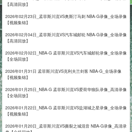
【高清回放】
2026年02月23日_孟菲斯川流VS奥斯汀马刺 NBA-G录像_全场录像
【视频集锦】
2026年02月04日_孟菲斯川流VS汽车城邮轮 NBA-G录像_全场录像
【高清回放】
2026年02月02日_NBA-G 孟菲斯川流VS汽车城邮轮录像_全场录像
【全场回放】
2026年01月31日 孟菲斯川流VS克利夫兰剑客 NBA-G_全场录像
【视频集锦】
2026年01月25日_NBA-G 孟菲斯川流VS爱荷华狼队录像_高清录像
【全场回放】
2026年01月22日_NBA-G 孟菲斯川流VS盐湖城之星录像_全场录像
【视频集锦】
2026年01月20日_孟菲斯川流VS撕裂之城混音 NBA-G录像_高清录
像【全场回放】