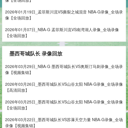
2026年01月19日_孟菲斯川流VS撕裂之城混音 NBA-G录像_全场录
像【全场回放】
2026年01月07日_NBA-G 孟菲斯川流VS南湾湖人录像_全场录像
【全场回放】
墨西哥城队长 录像回放
2026年03月29日_NBA-G 墨西哥城队长VS奥斯汀马刺录像_全场录
像【视频集锦】
2026年03月26日_墨西哥城队长VS山谷太阳 NBA-G录像_全场录像
【高清回放】
2026年03月25日_墨西哥城队长VS山谷太阳 NBA-G录像_全场录像
【全场回放】
2026年03月22日_墨西哥城队长VS苏瀑天空力量 NBA-G录像_全场
录像【视频集锦】