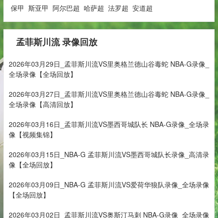
保甲
斯亚甲
阿尔巴超
哈萨超
法罗超
安道超
孟菲斯川流 录像回放
2026年03月29日_孟菲斯川流VS里奥格兰德山谷毒蛇 NBA-G录像_
全场录像【全场回放】
2026年03月27日_孟菲斯川流VS里奥格兰德山谷毒蛇 NBA-G录像_
全场录像【高清回放】
2026年03月16日_孟菲斯川流VS墨西哥城队长 NBA-G录像_全场录
像【视频集锦】
2026年03月15日_NBA-G 孟菲斯川流VS墨西哥城队长录像_高清录
像【全场回放】
2026年03月09日_NBA-G 孟菲斯川流VS爱荷华狼队录像_全场录像
【全场回放】
2026年03月02日_孟菲斯川流VS奥斯汀马刺 NBA-G录像_全场录像