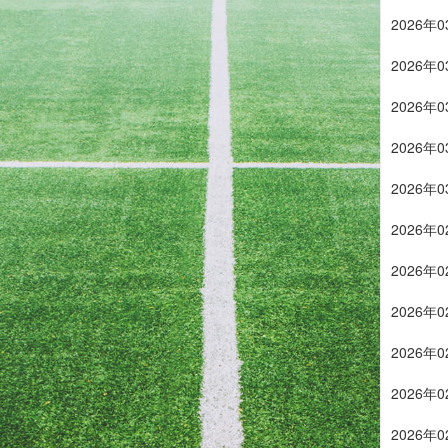
2026
2026
2026
2026
2026
2026年
2026
2026
2026
2026
2026