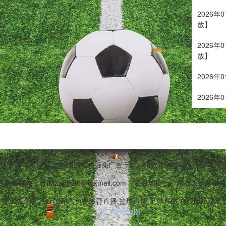
2026
放】
2026
放】
2026
2026
篮球等多项体育项目,支持低调模式避免广告干扰。用户可免费享受NBA常
联系邮箱：vRM2sBtsA0@foxmail.com
联系地址：广东省天长市自清路
插件直播,高清NBA直播,JRS直播吧,免费体育直播,篮球直播,足球直播,在线NBA观看
号
网站地图