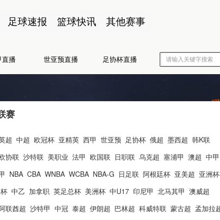
足球速报
篮球快讯
其他赛事
甲直播
世亚预直播
足协杯直播
联赛
英超
中超
欧冠杯
亚精英
西甲
世亚预
足协杯
俄超
墨西超
韩K联
欧协联
沙特联
美职业
法甲
欧国联
日职联
乌克超
塞浦甲
澳超
中甲
甲
NBA
CBA
WNBA
WCBA
NBA-G
日足联
阿根廷杯
亚美超
亚洲杯
洲杯
中乙
加拿职
英足总杯
美洲杯
中U17
印尼甲
北马其甲
澳威超
阿联酋超
沙特甲
中冠
泰超
伊朗超
巴林超
科威特联
蒙古超
孟加拉