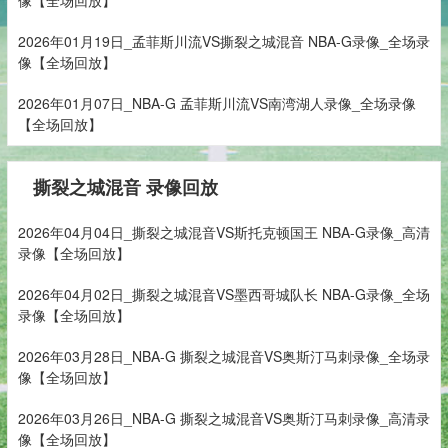
2026年01月19日_孟菲斯川流VS撕裂之城混音 NBA-G录像_全场录
像【全场回放】
2026年01月07日_NBA-G 孟菲斯川流VS南湾湖人录像_全场录像
【全场回放】
撕裂之城混音 录像回放
2026年04月04日_撕裂之城混音VS斯托克顿国王 NBA-G录像_高清
录像【全场回放】
2026年04月02日_撕裂之城混音VS墨西哥城队长 NBA-G录像_全场
录像【全场回放】
2026年03月28日_NBA-G 撕裂之城混音VS奥斯汀马刺录像_全场录
像【全场回放】
2026年03月26日_NBA-G 撕裂之城混音VS奥斯汀马刺录像_高清录
像【全场回放】