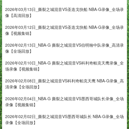
2026年03月13日_撕裂之城混音VS圣迭戈快船 NBA-G录像_全场录
像【高清回放】
2026年03月12日_撕裂之城混音VS圣迭戈快船 NBA-G录像_全场录
像【视频集锦】
2026年02月13日_NBA-G 撕裂之城混音VS伯明翰中队录像_高清录
像【全场回放】
2026年02月10日_NBA-G 撕裂之城混音VS科利奇帕克天鹰录像_全
场录像【视频集锦】
2026年02月08日_撕裂之城混音VS科利奇帕克天鹰 NBA-G录像_高
清录像【全场回放】
2026年02月04日_NBA-G 撕裂之城混音VS墨西哥城队长录像_全场
录像【视频集锦】
2026年02月02日_撕裂之城混音VS墨西哥城队长 NBA-G录像_全场
录像【全场回放】