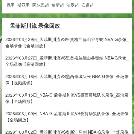
保甲
斯亚甲
阿尔巴超
哈萨超
法罗超
安道超
孟菲斯川流 录像回放
2026年03月29日_孟菲斯川流VS里奥格兰德山谷毒蛇 NBA-G录像_
全场录像【全场回放】
2026年03月27日_孟菲斯川流VS里奥格兰德山谷毒蛇 NBA-G录像_
全场录像【高清回放】
2026年03月16日_孟菲斯川流VS墨西哥城队长 NBA-G录像_全场录
像【视频集锦】
2026年03月15日_NBA-G 孟菲斯川流VS墨西哥城队长录像_高清录
像【全场回放】
2026年03月09日_NBA-G 孟菲斯川流VS爱荷华狼队录像_全场录像
【全场回放】
2026年03月02日_孟菲斯川流VS奥斯汀马刺 NBA-G录像_全场录像