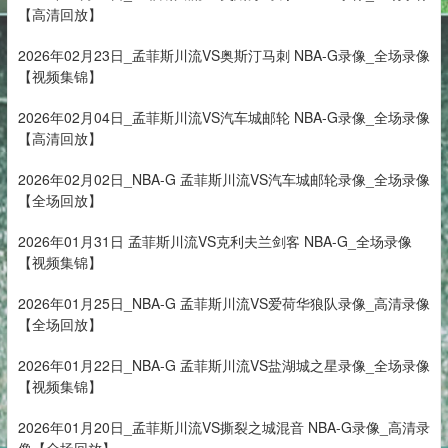
【高清回放】
2026年02月23日_孟菲斯川流VS奥斯汀马刺 NBA-G录像_全场录像
【视频集锦】
2026年02月04日_孟菲斯川流VS汽车城邮轮 NBA-G录像_全场录像
【高清回放】
2026年02月02日_NBA-G 孟菲斯川流VS汽车城邮轮录像_全场录像
【全场回放】
2026年01月31日 孟菲斯川流VS克利夫兰剑客 NBA-G_全场录像
【视频集锦】
2026年01月25日_NBA-G 孟菲斯川流VS爱荷华狼队录像_高清录像
【全场回放】
2026年01月22日_NBA-G 孟菲斯川流VS盐湖城之星录像_全场录像
【视频集锦】
2026年01月20日_孟菲斯川流VS撕裂之城混音 NBA-G录像_高清录
像【全场回放】