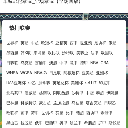
车城邮轮录像_全场录像【全场回放】
热门联赛
世界杯
英超
中超
欧冠杯
亚精英
西甲
世亚预
足协杯
俄超
墨西超
韩K联
柬埔超
欧协联
沙特联
美职业
法甲
欧国联
日职联
乌克超
塞浦甲
澳超
中甲
意甲
德甲
NBA
CBA
WNBA
WCBA
NBA-G
日足联
阿根廷杯
亚美超
亚洲杯
U23亚洲杯
中乙
加拿职
英足总杯
美洲杯
中U17
印尼甲
北马其甲
澳威超
越南联
阿联酋超
沙特甲
中冠
泰超
伊朗超
巴林超
科威特联
蒙古超
孟加拉超
乌兹超
塔吉克超
日职乙
欧联杯
葡甲
荷甲
世俱杯
芬超
比甲
葡超
西协甲
希腊甲
黑山乙
拉脱超
俄甲
巴西甲
奥甲
波兰甲
希腊超
罗甲
斯伐超