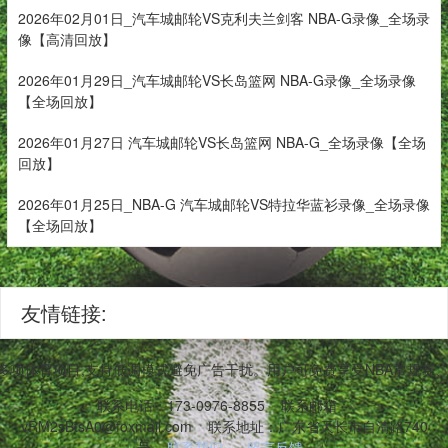
2026年02月01日_汽车城邮轮VS克利夫兰剑客 NBA-G录像_全场录
像【高清回放】
2026年01月29日_汽车城邮轮VS长岛篮网 NBA-G录像_全场录像
【全场回放】
2026年01月27日 汽车城邮轮VS长岛篮网 NBA-G_全场录像【全场
回放】
2026年01月25日_NBA-G 汽车城邮轮VS特拉华蓝衫录像_全场录像
【全场回放】
友情链接:
等多项体育项目,支持低调模式避免广告干扰。用户可免费享受NBA常规
联系电话：173-0976-8855
联系邮箱：
vRM2sBtsA0@foxmail.com
联系地址：广东省天长市自清路740
号
联系我们
留言反馈