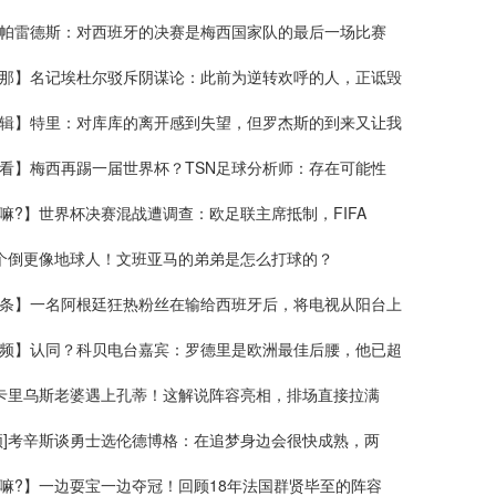
帕雷德斯：对西班牙的决赛是梅西国家队的最后一场比赛
那】名记埃杜尔驳斥阴谋论：此前为逆转欢呼的人，正诋毁
辑】特里：对库库的离开感到失望，但罗杰斯的到来又让我
看】梅西再踢一届世界杯？TSN足球分析师：存在可能性
嘛?】世界杯决赛混战遭调查：欧足联主席抵制，FIFA
这个倒更像地球人！文班亚马的弟弟是怎么打球的？
条】一名阿根廷狂热粉丝在输给西班牙后，将电视从阳台上
频】认同？科贝电台嘉宾：罗德里是欧洲最佳后腰，他已超
当卡里乌斯老婆遇上孔蒂！这解说阵容亮相，排场直接拉满
频]考辛斯谈勇士选伦德博格：在追梦身边会很快成熟，两
嘛?】一边耍宝一边夺冠！回顾18年法国群贤毕至的阵容