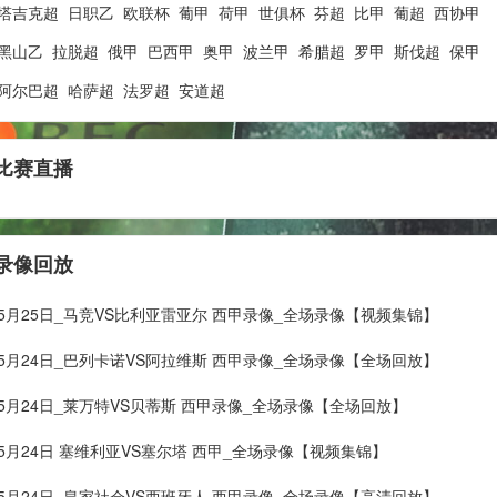
塔吉克超
日职乙
欧联杯
葡甲
荷甲
世俱杯
芬超
比甲
葡超
西协甲
黑山乙
拉脱超
俄甲
巴西甲
奥甲
波兰甲
希腊超
罗甲
斯伐超
保甲
阿尔巴超
哈萨超
法罗超
安道超
比赛直播
录像回放
年05月25日_马竞VS比利亚雷亚尔 西甲录像_全场录像【视频集锦】
年05月24日_巴列卡诺VS阿拉维斯 西甲录像_全场录像【全场回放】
年05月24日_莱万特VS贝蒂斯 西甲录像_全场录像【全场回放】
年05月24日 塞维利亚VS塞尔塔 西甲_全场录像【视频集锦】
年05月24日_皇家社会VS西班牙人 西甲录像_全场录像【高清回放】