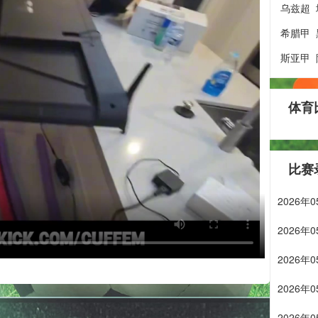
乌兹超
希腊甲
斯亚甲
体育
比赛
2026
2026
2026
2026
2026