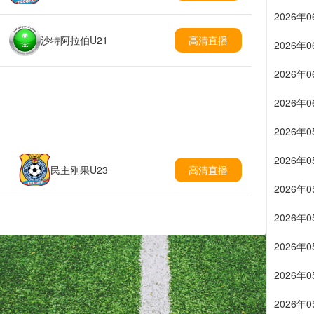
2026年
沙特阿拉伯U21
高清直播
2026年
2026年
2026年
2026年
2026年
民主刚果U23
高清直播
2026年
2026年
2026年
2026年
2026年