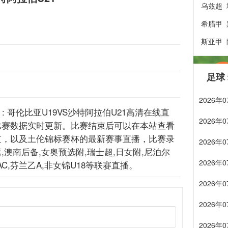
乌兹超
希腊甲
斯亚甲
足球
2026
杯 : 哥伦比亚U19VS沙特阿拉伯U21高清在线直
2026
比赛数据实时更新。比赛结束后可以在本站查看
道，以及土伦锦标赛杯的最新赛事直播，比赛录
2026
澳南后备,女奥预选附,瑞士超,日女附,尼泊尔
2026
PAC,芬兰乙A,非女锦U18等联赛直播。
2026
2026
2026