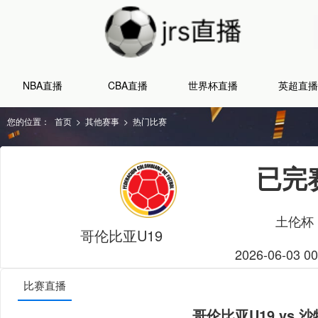
NBA直播
CBA直播
世界杯直播
英超直播
您的位置：
首页
>
其他赛事
>
热门比赛
已完
土伦杯
哥伦比亚U19
2026-06-03 00
比赛直播
哥伦比亚U19 vs 