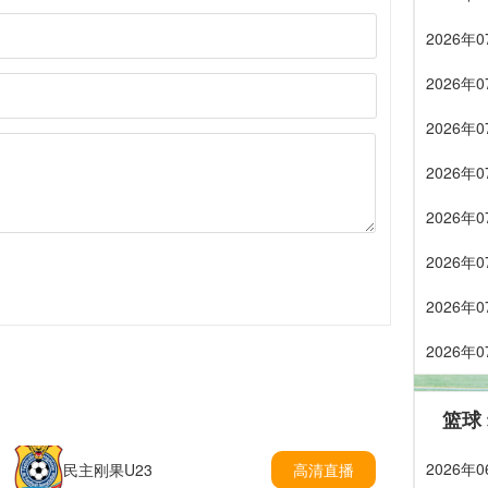
2026
2026
2026
2026
2026
2026
2026
2026
篮球
2026年
民主刚果U23
高清直播