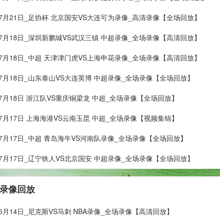
年07月21日_足协杯 北京国安VS大连可为录像_高清录像【全场回放】
年07月18日_深圳新鹏城VS武汉三镇 中超录像_全场录像【高清回放】
年07月18日_中超 天津津门虎VS上海申花录像_全场录像【高清回放】
年07月18日_山东泰山VS大连英博 中超录像_全场录像【全场回放】
年07月18日 浙江队VS重庆铜梁龙 中超_全场录像【全场回放】
年07月17日 上海海港VS云南玉昆 中超_全场录像【视频集锦】
年07月17日_中超 青岛海牛VS河南队录像_全场录像【全场回放】
年07月17日_辽宁铁人VS北京国安 中超录像_全场录像【全场回放】
 录像回放
06月14日_尼克斯VS马刺 NBA录像_全场录像【高清回放】