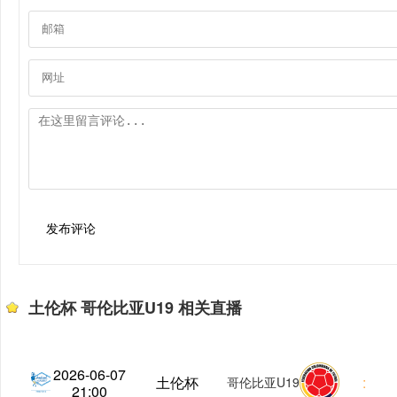
发布评论
土伦杯 哥伦比亚U19 相关直播
2026-06-07
土伦杯
:
哥伦比亚U19
21:00