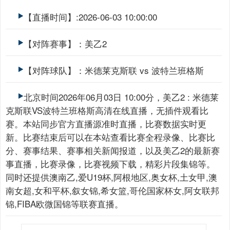
【直播时间】:2026-06-03 10:00:00
【对阵赛事】：美乙2
【对阵球队】：米德莱克斯联 vs 波特兰班格斯
北京时间2026年06月03日 10:00分，美乙2 : 米德莱
克斯联VS波特兰班格斯高清在线直播，无插件观看比
赛。本站同步官方直播源准时直播，比赛数据实时更
新。比赛结束后可以在本站查看比赛全程录像、比赛比
分、赛事结果、赛事相关新闻报道，以及美乙2的最新赛
事直播，比赛录像，比赛视频下载，精彩片段集锦等。
同时还提供澳南乙,爱U19杯,阿根地区,奥女杯,土女甲,澳
南女超,女和平杯,叙女锦,希女篮,哥伦国家杯女,阿女联邦
锦,FIBA欧微国锦等联赛直播。