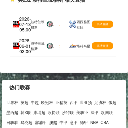
2026-
波特兰班
西西雅图
07-13
美乙2
:
高清直播
格斯
枢纽
05:00
2026-
波特兰班
06-01
美乙2
:
塔科马星
高清直播
格斯
03:00
热门联赛
世界杯
英超
中超
欧冠杯
亚精英
西甲
世亚预
足协杯
俄超
墨西超
韩K联
柬埔超
欧协联
沙特联
美职业
法甲
欧国联
日职联
乌克超
塞浦甲
澳超
中甲
意甲
德甲
NBA
CBA