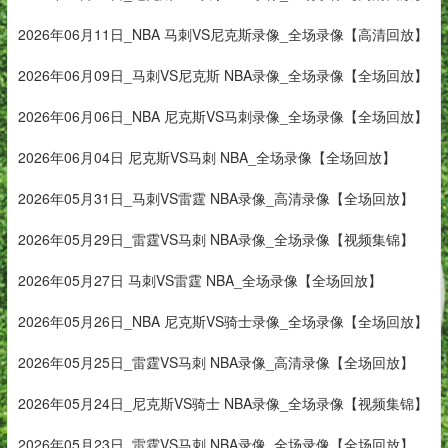
2026年06月11日_NBA 马刺VS尼克斯录像_全场录像【高清回放】
2026年06月09日_马刺VS尼克斯 NBA录像_全场录像【全场回放】
2026年06月06日_NBA 尼克斯VS马刺录像_全场录像【全场回放】
2026年06月04日 尼克斯VS马刺 NBA_全场录像【全场回放】
2026年05月31日_马刺VS雷霆 NBA录像_高清录像【全场回放】
2026年05月29日_雷霆VS马刺 NBA录像_全场录像【视频集锦】
2026年05月27日 马刺VS雷霆 NBA_全场录像【全场回放】
2026年05月26日_NBA 尼克斯VS骑士录像_全场录像【全场回放】
2026年05月25日_雷霆VS马刺 NBA录像_高清录像【全场回放】
2026年05月24日_尼克斯VS骑士 NBA录像_全场录像【视频集锦】
2026年05月23日_雷霆VS马刺 NBA录像_全场录像【全场回放】