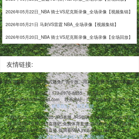
2026年05月22日_NBA 骑士VS尼克斯录像_全场录像【视频集锦】
2026年05月21日 马刺VS雷霆 NBA_全场录像【视频集锦】
2026年05月20日_NBA 骑士VS尼克斯录像_全场录像【全场回放】
友情链接:
等多项体育项目,支持低调模式避免广告干扰。用户可免费享受NBA常规
联系电话：173-0976-8855
联系邮箱：
vRM2sBtsA0@foxmail.com
联系地址：广东省天长市自清路740
号
联系我们
留言反馈
Copyright © 2016-2025 JRS直播,JRS低调看,NBA直播,无插件直
播,高清NBA直播,JRS直播吧,免费体育直播,篮球直播,足球直播,在
线NBA观看,JRS高清直播,低调看NBA,jrs直播nba 版权所有 备案
号:
渝ICP备2025049671号
网站地图