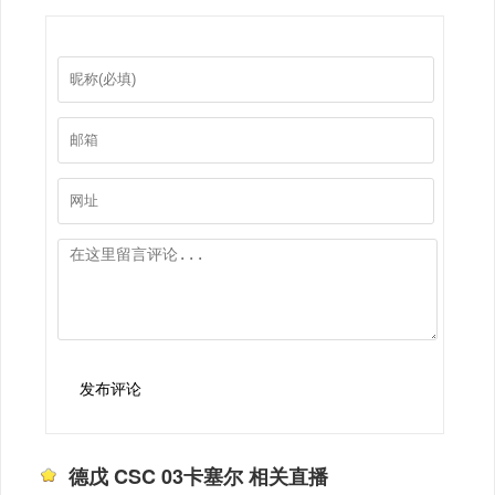
发布评论
德戊 CSC 03卡塞尔 相关直播