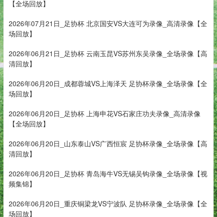
【全场回放】
2026年07月21日_足协杯 北京国安VS大连可为录像_高清录像【全
场回放】
2026年06月21日_足协杯 云南玉昆VS苏州东吴录像_全场录像【高
清回放】
2026年06月20日_成都蓉城VS上海泽天 足协杯录像_全场录像【全
场回放】
2026年06月20日_足协杯 上海申花VS石家庄功夫录像_高清录像
【全场回放】
2026年06月20日_山东泰山VS广西恒宸 足协杯录像_全场录像【高
清回放】
2026年06月20日_足协杯 青岛海牛VS无锡吴钩录像_全场录像【视
频集锦】
2026年06月20日_重庆铜梁龙VS宁波队 足协杯录像_全场录像【全
场回放】