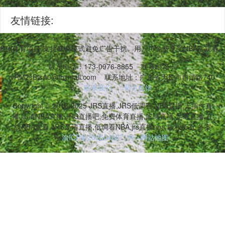
友情链接:
等多项体育项目,支持低调模式避免广告干扰。用户可免费享受NBA常规
联系电话：173-0976-8855
联系邮箱：
vRM2sBtsA0@foxmail.com
联系地址：广东省天长市自清路740
号
联系我们
留言反馈
Copyright © 2016-2025 JRS直播,JRS低调看,NBA直播,无插件直
播,高清NBA直播,JRS直播吧,免费体育直播,篮球直播,足球直播,在
线NBA观看,JRS高清直播,低调看NBA,jrs直播nba 版权所有 备案
号:
渝ICP备2025049671号
网站地图