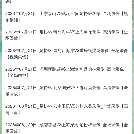
锦】
2026年07月21日_山东泰山VS武汉三镇 足协杯录像_全场录像【视
频集锦】
2026年07月21日_足协杯 青岛海牛VS上海申花录像_高清录像【全
场回放】
2026年07月21日_足协杯 青岛西海岸VS重庆铜梁龙录像_全场录像
【视频集锦】
2026年07月21日_深圳新鹏城VS上海海港 足协杯录像_高清录像
【全场回放】
2026年07月21日_足协杯 北京国安VS大连可为录像_高清录像【全
场回放】
2026年06月21日_足协杯 云南玉昆VS苏州东吴录像_全场录像【高
清回放】
2026年06月20日_成都蓉城VS上海泽天 足协杯录像_全场录像【全
场回放】