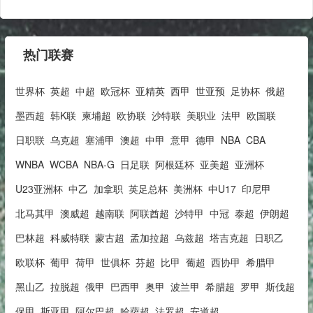
热门联赛
世界杯
英超
中超
欧冠杯
亚精英
西甲
世亚预
足协杯
俄超
墨西超
韩K联
柬埔超
欧协联
沙特联
美职业
法甲
欧国联
日职联
乌克超
塞浦甲
澳超
中甲
意甲
德甲
NBA
CBA
WNBA
WCBA
NBA-G
日足联
阿根廷杯
亚美超
亚洲杯
U23亚洲杯
中乙
加拿职
英足总杯
美洲杯
中U17
印尼甲
北马其甲
澳威超
越南联
阿联酋超
沙特甲
中冠
泰超
伊朗超
巴林超
科威特联
蒙古超
孟加拉超
乌兹超
塔吉克超
日职乙
欧联杯
葡甲
荷甲
世俱杯
芬超
比甲
葡超
西协甲
希腊甲
黑山乙
拉脱超
俄甲
巴西甲
奥甲
波兰甲
希腊超
罗甲
斯伐超
保甲
斯亚甲
阿尔巴超
哈萨超
法罗超
安道超