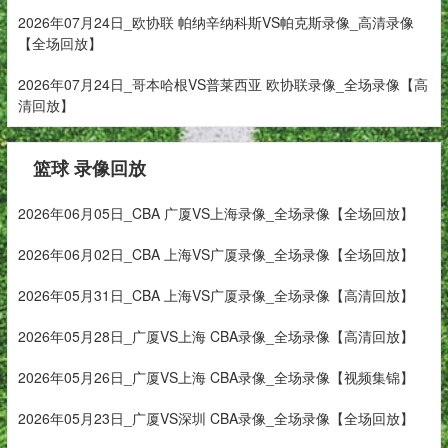
2026年07月24日_欧协联 帕纳辛纳科斯VS帕克斯录像_高清录像
【全场回放】
2026年07月24日_哥本哈根VS普莱西亚 欧协联录像_全场录像【高
清回放】
篮球 录像回放
2026年06月05日_CBA 广厦VS上海录像_全场录像【全场回放】
2026年06月02日_CBA 上海VS广厦录像_全场录像【全场回放】
2026年05月31日_CBA 上海VS广厦录像_全场录像【高清回放】
2026年05月28日_广厦VS上海 CBA录像_全场录像【高清回放】
2026年05月26日_广厦VS上海 CBA录像_全场录像【视频集锦】
2026年05月23日_广厦VS深圳 CBA录像_全场录像【全场回放】