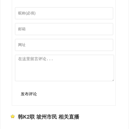
发布评论
韩K2联 坡州市民 相关直播