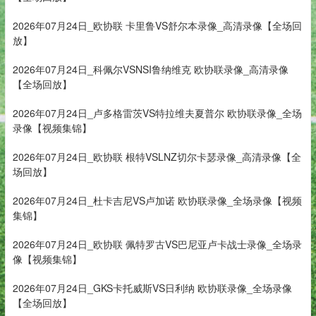
2026年07月24日_欧协联 卡里鲁VS舒尔本录像_高清录像【全场回
放】
2026年07月24日_科佩尔VSNSI鲁纳维克 欧协联录像_高清录像
【全场回放】
2026年07月24日_卢多格雷茨VS特拉维夫夏普尔 欧协联录像_全场
录像【视频集锦】
2026年07月24日_欧协联 根特VSLNZ切尔卡瑟录像_高清录像【全
场回放】
2026年07月24日_杜卡吉尼VS卢加诺 欧协联录像_全场录像【视频
集锦】
2026年07月24日_欧协联 佩特罗古VS巴尼亚卢卡战士录像_全场录
像【视频集锦】
2026年07月24日_GKS卡托威斯VS日利纳 欧协联录像_全场录像
【全场回放】