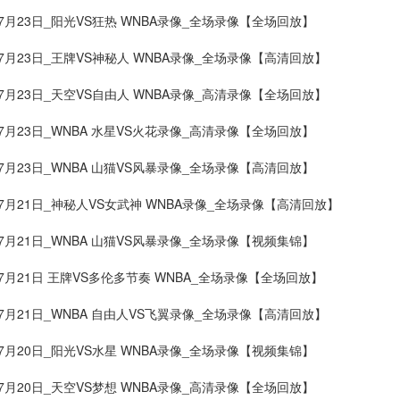
07月23日_阳光VS狂热 WNBA录像_全场录像【全场回放】
年07月23日_王牌VS神秘人 WNBA录像_全场录像【高清回放】
年07月23日_天空VS自由人 WNBA录像_高清录像【全场回放】
07月23日_WNBA 水星VS火花录像_高清录像【全场回放】
07月23日_WNBA 山猫VS风暴录像_全场录像【高清回放】
年07月21日_神秘人VS女武神 WNBA录像_全场录像【高清回放】
07月21日_WNBA 山猫VS风暴录像_全场录像【视频集锦】
07月21日 王牌VS多伦多节奏 WNBA_全场录像【全场回放】
年07月21日_WNBA 自由人VS飞翼录像_全场录像【高清回放】
07月20日_阳光VS水星 WNBA录像_全场录像【视频集锦】
07月20日_天空VS梦想 WNBA录像_高清录像【全场回放】