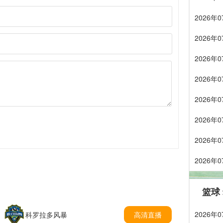
2026
2026
2026
2026
2026
2026
2026
2026
篮球
2026
科罗拉多风暴
高清直播