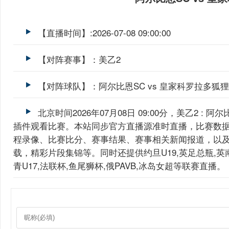
【直播时间】:2026-07-08 09:00:00
【对阵赛事】：美乙2
【对阵球队】：阿尔比恩SC vs 皇家科罗拉多狐
北京时间2026年07月08日 09:00分，美乙2 
插件观看比赛。本站同步官方直播源准时直播，比赛数
程录像、比赛比分、赛事结果、赛事相关新闻报道，以及
载，精彩片段集锦等。同时还提供约旦U19,英足总瓶,英南
青U17,法联杯,鱼尾狮杯,俄PAVB,冰岛女超等联赛直播。