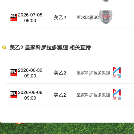
2026-07-08
美乙2
:
阿尔比恩SC
09:00
美乙2 皇家科罗拉多狐狸 相关直播
2026-06-30
美乙2
:
皇家科罗拉多狐狸
09:00
2026-06-08
美乙2
:
皇家科罗拉多狐狸
09:00