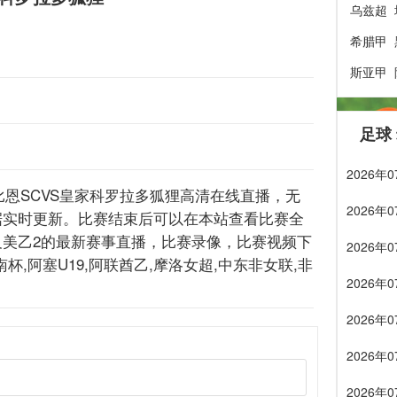
乌兹超
希腊甲
斯亚甲
足球
狸
2026
: 阿尔比恩SCVS皇家科罗拉多狐狸高清在线直播，无
2026
据实时更新。比赛结束后可以在本站查看比赛全
美乙2的最新赛事直播，比赛录像，比赛视频下
2026
杯,阿塞U19,阿联酋乙,摩洛女超,中东非女联,非
2026
2026
2026
2026