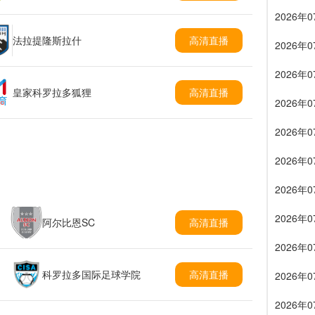
2026年
法拉提隆斯拉什
高清直播
2026
2026
皇家科罗拉多狐狸
高清直播
2026年
2026年
2026
2026年
2026年
阿尔比恩SC
高清直播
2026
科罗拉多国际足球学院
高清直播
2026年
2026年