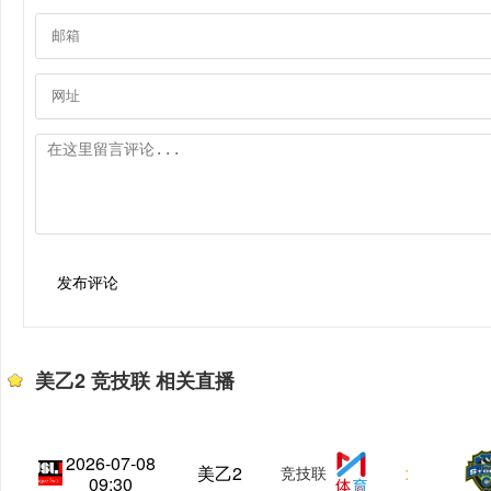
发布评论
美乙2 竞技联 相关直播
2026-07-08
美乙2
:
竞技联
09:30