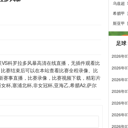
乌兹超
希腊甲
斯亚甲
足球
2026
: 竞技联VS科罗拉多风暴高清在线直播，无插件观看比
2026
。比赛结束后可以在本站查看比赛全程录像、比
新赛事直播，比赛录像，比赛视频下载，精彩片
2026
女杯,塞浦北杯,非女冠杯,亚海乙,希腊A2,萨尔
2026
2026
2026
2026