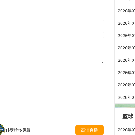
2026
2026
2026
2026
2026
2026
2026
2026
篮球
2026
科罗拉多风暴
高清直播