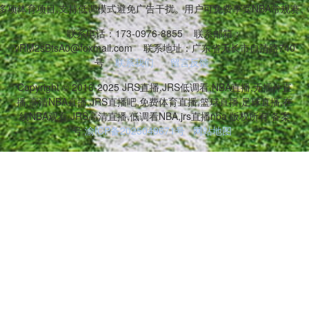
等多项体育项目,支持低调模式避免广告干扰。用户可免费享受NBA常规
联系电话：173-0976-8855
联系邮箱：
vRM2sBtsA0@foxmail.com
联系地址：广东省天长市自清路740
号
联系我们
留言反馈
Copyright © 2016-2025 JRS直播,JRS低调看,NBA直播,无插件直
播,高清NBA直播,JRS直播吧,免费体育直播,篮球直播,足球直播,在
线NBA观看,JRS高清直播,低调看NBA,jrs直播nba 版权所有 备案
号:
渝ICP备2025049671号
网站地图