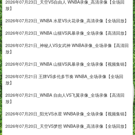
2026年07月23日_天空VS自由人 WNBA录像_高清录像【全场回
放】
2026年07月23日_WNBA 水星VS火花录像_高清录像【全场回放】
2026年07月23日_WNBA 山猫VS风暴录像_全场录像【高清回放】
2026年07月21日_神秘人VS女武神 WNBA录像_全场录像【高清回
放】
2026年07月21日_WNBA 山猫VS风暴录像_全场录像【视频集锦】
2026年07月21日 王牌VS多伦多节奏 WNBA_全场录像【全场回
放】
2026年07月21日_WNBA 自由人VS飞翼录像_全场录像【高清回
放】
2026年07月20日_阳光VS水星 WNBA录像_全场录像【视频集锦】
2026年07月20日_天空VS梦想 WNBA录像_高清录像【全场回放】