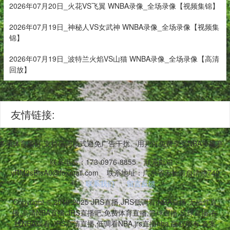
2026年07月20日_火花VS飞翼 WNBA录像_全场录像【视频集锦】
2026年07月19日_神秘人VS女武神 WNBA录像_全场录像【视频集
锦】
2026年07月19日_波特兰火焰VS山猫 WNBA录像_全场录像【高清
回放】
友情链接:
等多项体育项目,支持低调模式避免广告干扰。用户可免费享受NBA常规
联系电话：173-0976-8855
联系邮箱：
vRM2sBtsA0@foxmail.com
联系地址：广东省天长市自清路740
号
联系我们
留言反馈
Copyright © 2016-2025 JRS直播,JRS低调看,NBA直播,无插件直
播,高清NBA直播,JRS直播吧,免费体育直播,篮球直播,足球直播,在
线NBA观看,JRS高清直播,低调看NBA,jrs直播nba 版权所有 备案