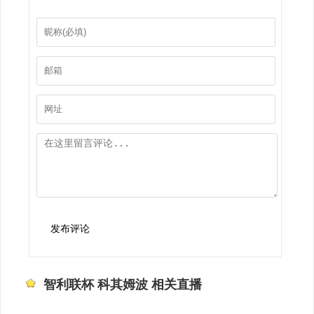
发布评论
智利联杯 科其姆波 相关直播