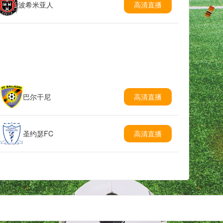
波希米亚人
高清直播
巴尔干尼
高清直播
圣约瑟FC
高清直播