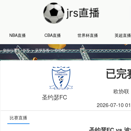
NBA直播
CBA直播
世界杯直播
英超直播
您的位置：
首页
>
足球直播
>
欧协联
已完
欧协联
圣约瑟FC
2026-07-10 01
比赛直播
圣约瑟FC vs 