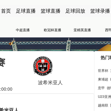
首页
足球直播
篮球直播
足球回放
篮球录播
中超直播
欧冠杯直播
亚精英直播
西
热门
赛
世界杯
柬埔超
波希米亚人
意甲
德
:00:00
U23亚
越南联
波希米亚人