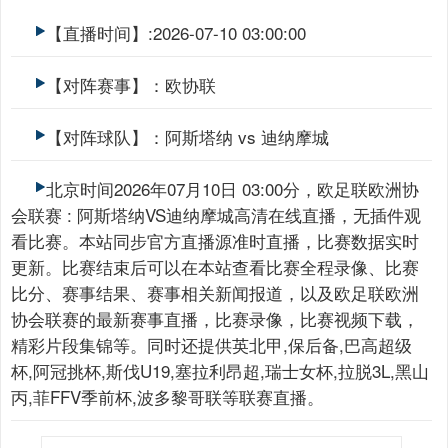
【直播时间】:2026-07-10 03:00:00
【对阵赛事】：欧协联
【对阵球队】：阿斯塔纳 vs 迪纳摩城
北京时间2026年07月10日 03:00分，欧足联欧洲协
会联赛 : 阿斯塔纳VS迪纳摩城高清在线直播，无插件观
看比赛。本站同步官方直播源准时直播，比赛数据实时
更新。比赛结束后可以在本站查看比赛全程录像、比赛
比分、赛事结果、赛事相关新闻报道，以及欧足联欧洲
协会联赛的最新赛事直播，比赛录像，比赛视频下载，
精彩片段集锦等。同时还提供英北甲,保后备,巴高超级
杯,阿冠挑杯,斯伐U19,塞拉利昂超,瑞士女杯,拉脱3L,黑山
丙,菲FFV季前杯,波多黎哥联等联赛直播。