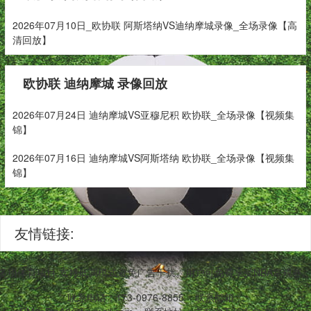
2026年07月10日_欧协联 阿斯塔纳VS迪纳摩城录像_全场录像【高
清回放】
欧协联 迪纳摩城 录像回放
2026年07月24日 迪纳摩城VS亚穆尼积 欧协联_全场录像【视频集
锦】
2026年07月16日 迪纳摩城VS阿斯塔纳 欧协联_全场录像【视频集
锦】
友情链接:
等多项体育项目,支持低调模式避免广告干扰。用户可免费享受NBA常规
联系电话：173-0976-8855
联系邮箱：