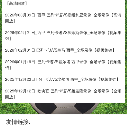
【高清回放】
2026年03月09日_西甲 巴列卡诺VS塞维利亚录像_全场录像【高清
回放】
2026年02月21日_西甲 巴列卡诺VS贝蒂斯录像_全场录像【视频集
锦】
2026年02月01日 巴列卡诺VS皇马 西甲_全场录像【视频集锦】
2026年01月19日_巴列卡诺VS塞尔塔 西甲录像_全场录像【视频集
锦】
2025年12月22日 巴列卡诺VS埃尔切 西甲_全场录像【视频集锦】
2025年12月12日_欧协联 巴列卡诺VS雅盖隆录像_全场录像【全场
回放】
友情链接: