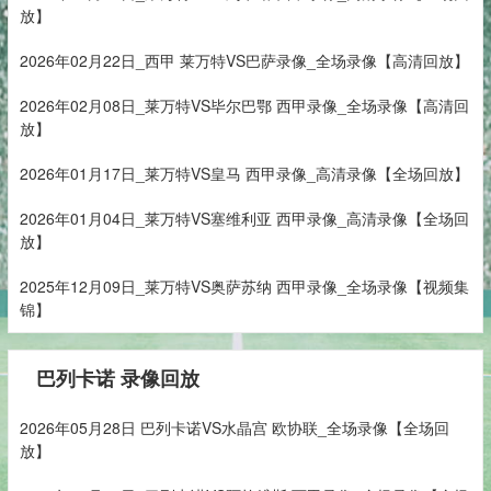
放】
2026年02月22日_西甲 莱万特VS巴萨录像_全场录像【高清回放】
2026年02月08日_莱万特VS毕尔巴鄂 西甲录像_全场录像【高清回
放】
2026年01月17日_莱万特VS皇马 西甲录像_高清录像【全场回放】
2026年01月04日_莱万特VS塞维利亚 西甲录像_高清录像【全场回
放】
2025年12月09日_莱万特VS奥萨苏纳 西甲录像_全场录像【视频集
锦】
巴列卡诺 录像回放
2026年05月28日 巴列卡诺VS水晶宫 欧协联_全场录像【全场回
放】