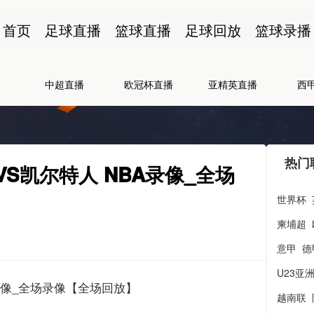
首页
足球直播
篮球直播
足球回放
篮球录播
中超直播
欧冠杯直播
亚精英直播
西
热门
火VS凯尔特人 NBA录像_全场
世界杯
柬埔超
意甲
德
U23亚
BA录像_全场录像【全场回放】
越南联