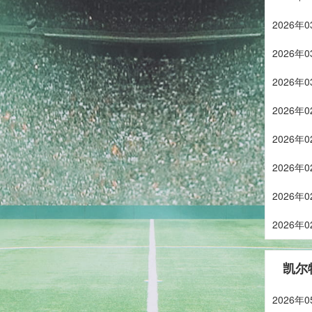
2026年
2026年
2026年
2026年
2026年
2026年
2026年
2026
凯尔
2026年