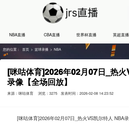
NBA直播
CBA直播
世界杯直播
英超直播
您的位置：
首页
>
篮球录播
>
NBA
[咪咕体育]2026年02月07日_热
录像【全场回放】
来源：咪咕体育
浏览：
3275
发表时间：2026-02-08 14:23:52
[咪咕体育]2026年02月07日_热火VS凯尔特人 N