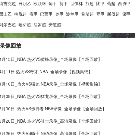
塔吉克超
日职乙
欧联杯
葡甲
荷甲
世俱杯
芬超
比甲
葡超
西协甲
黑山乙
拉脱超
俄甲
巴西甲
奥甲
波兰甲
希腊超
罗甲
斯伐超
保甲
阿尔巴超
哈萨超
法罗超
安道超
 录像回放
04月15日_NBA 热火VS黄蜂录像_全场录像【全场回放】
04月11日 热火VS奇才 NBA_全场录像【视频集锦】
04月10日_热火VS猛龙 NBA录像_全场录像【视频集锦】
04月08日_NBA 热火VS猛龙录像_全场录像【全场回放】
03月30日_热火VS步行者 NBA录像_全场录像【全场回放】
03月28日_NBA 热火VS骑士录像_高清录像【全场回放】
03月26日_热火VS骑士 NBA录像_高清录像【全场回放】