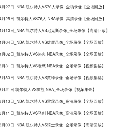
04月27日_NBA 凯尔特人VS76人录像_全场录像【全场回放】
04月25日_凯尔特人VS76人 NBA录像_高清录像【全场回放】
年04月10日_NBA 凯尔特人VS尼克斯录像_全场录像【高清回放】
年04月04日_NBA 凯尔特人VS雄鹿录像_全场录像【全场回放】
年04月02日_凯尔特人VS热火 NBA录像_全场录像【全场回放】
年03月31日_凯尔特人VS老鹰 NBA录像_全场录像【视频集锦】
年03月30日_NBA 凯尔特人VS黄蜂录像_全场录像【视频集锦】
03月21日 凯尔特人VS灰熊 NBA_全场录像【视频集锦】
年03月13日_NBA 凯尔特人VS雷霆录像_高清录像【全场回放】
年03月11日_凯尔特人VS马刺 NBA录像_高清录像【全场回放】
年03月09日_NBA 凯尔特人VS骑士录像_全场录像【高清回放】