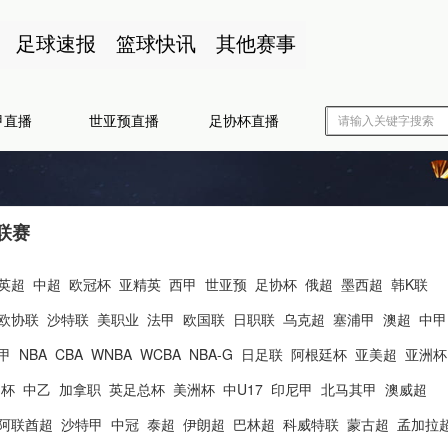
足球速报
篮球快讯
其他赛事
甲直播
世亚预直播
足协杯直播
联赛
英超
中超
欧冠杯
亚精英
西甲
世亚预
足协杯
俄超
墨西超
韩K联
欧协联
沙特联
美职业
法甲
欧国联
日职联
乌克超
塞浦甲
澳超
中甲
甲
NBA
CBA
WNBA
WCBA
NBA-G
日足联
阿根廷杯
亚美超
亚洲杯
洲杯
中乙
加拿职
英足总杯
美洲杯
中U17
印尼甲
北马其甲
澳威超
阿联酋超
沙特甲
中冠
泰超
伊朗超
巴林超
科威特联
蒙古超
孟加拉