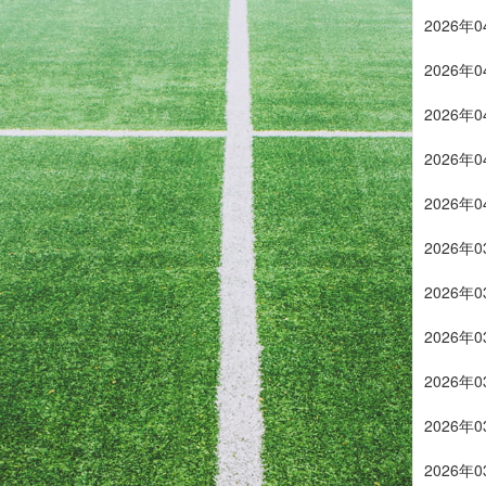
2026年
2026年
2026
2026
2026
2026
2026
2026年
2026
2026
2026