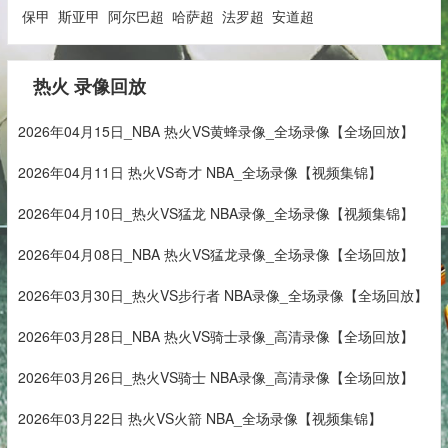
保甲
斯亚甲
阿尔巴超
哈萨超
法罗超
安道超
热火 录像回放
2026年04月15日_NBA 热火VS黄蜂录像_全场录像【全场回放】
2026年04月11日 热火VS奇才 NBA_全场录像【视频集锦】
2026年04月10日_热火VS猛龙 NBA录像_全场录像【视频集锦】
2026年04月08日_NBA 热火VS猛龙录像_全场录像【全场回放】
2026年03月30日_热火VS步行者 NBA录像_全场录像【全场回放】
2026年03月28日_NBA 热火VS骑士录像_高清录像【全场回放】
2026年03月26日_热火VS骑士 NBA录像_高清录像【全场回放】
2026年03月22日 热火VS火箭 NBA_全场录像【视频集锦】