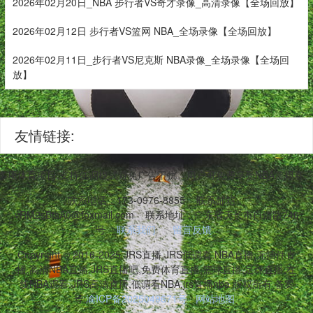
2026年02月20日_NBA 步行者VS奇才录像_高清录像【全场回放】
2026年02月12日 步行者VS篮网 NBA_全场录像【全场回放】
2026年02月11日_步行者VS尼克斯 NBA录像_全场录像【全场回
放】
友情链接:
等多项体育项目,支持低调模式避免广告干扰。用户可免费享受NBA常规
联系电话：173-0976-8855
联系邮箱：
vRM2sBtsA0@foxmail.com
联系地址：广东省天长市自清路740
号
联系我们
留言反馈
Copyright © 2016-2025 JRS直播,JRS低调看,NBA直播,无插件直
播,高清NBA直播,JRS直播吧,免费体育直播,篮球直播,足球直播,在
线NBA观看,JRS高清直播,低调看NBA,jrs直播nba 版权所有 备案
号:
渝ICP备2025049671号
网站地图