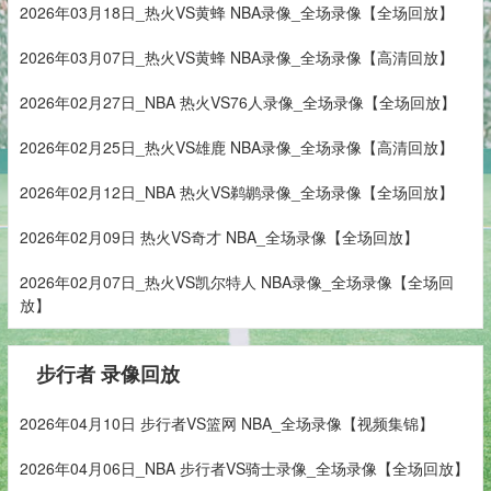
2026年03月18日_热火VS黄蜂 NBA录像_全场录像【全场回放】
2026年03月07日_热火VS黄蜂 NBA录像_全场录像【高清回放】
2026年02月27日_NBA 热火VS76人录像_全场录像【全场回放】
2026年02月25日_热火VS雄鹿 NBA录像_全场录像【高清回放】
2026年02月12日_NBA 热火VS鹈鹕录像_全场录像【全场回放】
2026年02月09日 热火VS奇才 NBA_全场录像【全场回放】
2026年02月07日_热火VS凯尔特人 NBA录像_全场录像【全场回
放】
步行者 录像回放
2026年04月10日 步行者VS篮网 NBA_全场录像【视频集锦】
2026年04月06日_NBA 步行者VS骑士录像_全场录像【全场回放】