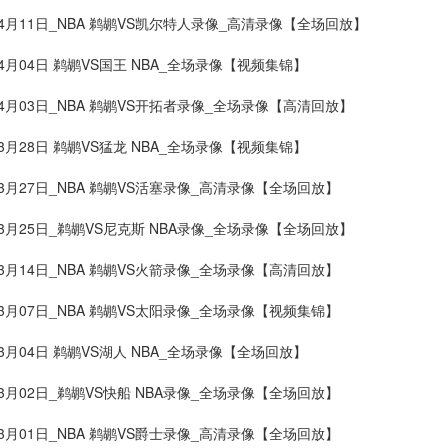
年04月11日_NBA 鹈鹕VS凯尔特人录像_高清录像【全场回放】
04月04日 鹈鹕VS国王 NBA_全场录像【视频集锦】
04月03日_NBA 鹈鹕VS开拓者录像_全场录像【高清回放】
03月28日 鹈鹕VS猛龙 NBA_全场录像【视频集锦】
03月27日_NBA 鹈鹕VS活塞录像_高清录像【全场回放】
03月25日_鹈鹕VS尼克斯 NBA录像_全场录像【全场回放】
03月14日_NBA 鹈鹕VS火箭录像_全场录像【高清回放】
03月07日_NBA 鹈鹕VS太阳录像_全场录像【视频集锦】
03月04日 鹈鹕VS湖人 NBA_全场录像【全场回放】
03月02日_鹈鹕VS快船 NBA录像_全场录像【全场回放】
03月01日_NBA 鹈鹕VS爵士录像_高清录像【全场回放】