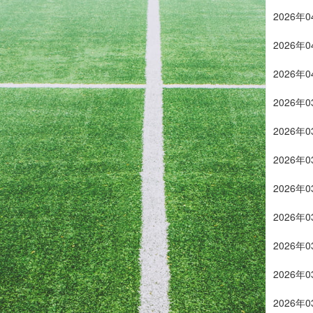
2026
2026年
2026年
2026年
2026年
2026年
2026年
2026年
2026年
2026年
2026年