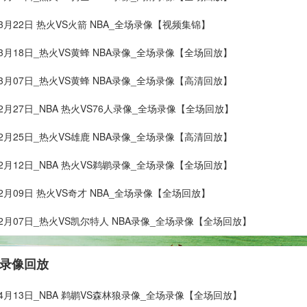
03月22日 热火VS火箭 NBA_全场录像【视频集锦】
03月18日_热火VS黄蜂 NBA录像_全场录像【全场回放】
03月07日_热火VS黄蜂 NBA录像_全场录像【高清回放】
02月27日_NBA 热火VS76人录像_全场录像【全场回放】
02月25日_热火VS雄鹿 NBA录像_全场录像【高清回放】
02月12日_NBA 热火VS鹈鹕录像_全场录像【全场回放】
02月09日 热火VS奇才 NBA_全场录像【全场回放】
年02月07日_热火VS凯尔特人 NBA录像_全场录像【全场回放】
 录像回放
04月13日_NBA 鹈鹕VS森林狼录像_全场录像【全场回放】