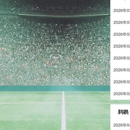
2026年
2026年
2026年
2026年
2026年
2026年
2026年
2026
鹈鹕
2026年