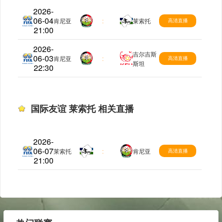
2026-
06-04
国际友谊
肯尼亚
:
莱索托
高清直播
21:00
2026-
吉尔吉斯
06-03
国际友谊
肯尼亚
:
高清直播
斯坦
22:30
国际友谊 莱索托 相关直播
2026-
06-07
国际友谊
莱索托
:
肯尼亚
高清直播
21:00