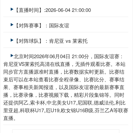
【直播时间】:2026-06-04 21:00:00
【对阵赛事】：国际友谊
【对阵球队】：肯尼亚 vs 莱索托
北京时间2026年06月04日 21:00分，国际友谊赛 :
肯尼亚VS莱索托高清在线直播，无插件观看比赛。本站
同步官方直播源准时直播，比赛数据实时更新。比赛结
束后可以在本站查看比赛全程录像、比赛比分、赛事结
果、赛事相关新闻报道，以及国际友谊赛的最新赛事直
播，比赛录像，比赛视频下载，精彩片段集锦等。同时
还提供阿乙,索卡杯,中北美女U17,尼国联,德威法伦,利比
里亚超,科联杯U17,厄U19,欧女锦U16B级,芬兰乙A等联赛
直播。