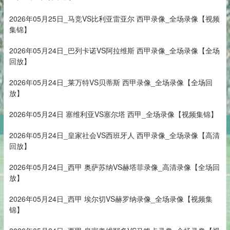
2026年05月25日_马竞VS比利亚雷亚尔 西甲录像_全场录像【视频
集锦】
2026年05月24日_巴列卡诺VS阿拉维斯 西甲录像_全场录像【全场
回放】
2026年05月24日_莱万特VS贝蒂斯 西甲录像_全场录像【全场回
放】
2026年05月24日 塞维利亚VS塞尔塔 西甲_全场录像【视频集锦】
2026年05月24日_皇家社会VS西班牙人 西甲录像_全场录像【高清
回放】
2026年05月24日_西甲 奥萨苏纳VS赫塔菲录像_高清录像【全场回
放】
2026年05月24日_西甲 埃尔切VS赫罗纳录像_全场录像【视频集
锦】