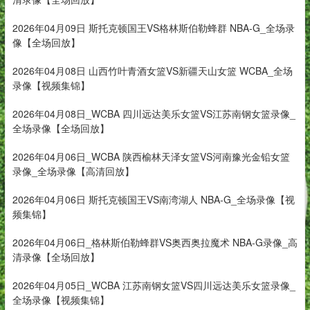
2026年04月09日 斯托克顿国王VS格林斯伯勒蜂群 NBA-G_全场录
像【全场回放】
2026年04月08日 山西竹叶青酒女篮VS新疆天山女篮 WCBA_全场
录像【视频集锦】
2026年04月08日_WCBA 四川远达美乐女篮VS江苏南钢女篮录像_
全场录像【全场回放】
2026年04月06日_WCBA 陕西榆林天泽女篮VS河南豫光金铅女篮
录像_全场录像【高清回放】
2026年04月06日 斯托克顿国王VS南湾湖人 NBA-G_全场录像【视
频集锦】
2026年04月06日_格林斯伯勒蜂群VS奥西奥拉魔术 NBA-G录像_高
清录像【全场回放】
2026年04月05日_WCBA 江苏南钢女篮VS四川远达美乐女篮录像_
全场录像【视频集锦】