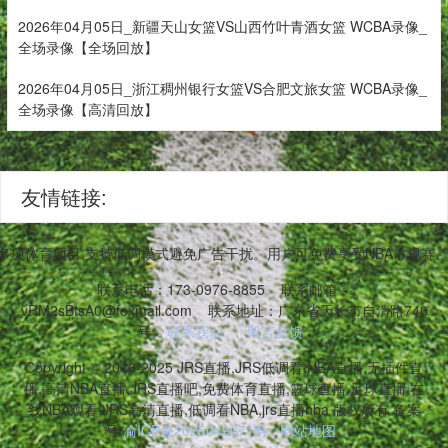
2026年04月05日_新疆天山女篮VS山西竹叶青酒女篮 WCBA录像_
全场录像【全场回放】
2026年04月05日_浙江稠州银行女篮VS合肥文旅女篮 WCBA录像_
全场录像【高清回放】
友情链接:
等多项体育项目,支持低调模式避免广告干扰。用户可免费享受NBA常规
联系电话：173-0976-8855
联系邮箱：
vRM2sBtsA0@foxmail.com
联系地址：广东省天长市自清路740
号
联系我们
留言反馈
Copyright © 2016-2025 JRS直播,JRS低调看,NBA直播,无插件直
播,高清NBA直播,JRS直播吧,免费体育直播,篮球直播,足球直播,在
线NBA观看,JRS高清直播,低调看NBA,jrs直播nba 版权所有 备案
号:
渝ICP备2025049671号
网站地图