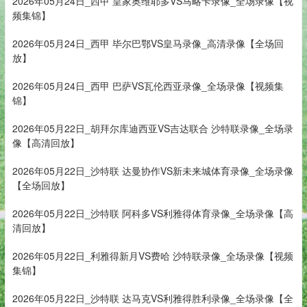
2026年05月24日_西甲 皇家奥维耶多VS马略卡录像_全场录像【视
频集锦】
2026年05月24日_西甲 毕尔巴鄂VS皇马录像_高清录像【全场回
放】
2026年05月24日_西甲 巴萨VS瓦伦西亚录像_全场录像【视频集
锦】
2026年05月22日_胡拜尔库迪西亚VS吉达联合 沙特联录像_全场录
像【高清回放】
2026年05月22日_沙特联 达曼协作VS新未来城体育录像_全场录像
【全场回放】
2026年05月22日_沙特联 阿科多VS利雅得体育录像_全场录像【高
清回放】
2026年05月22日_利雅得新月VS费哈 沙特联录像_全场录像【视频
集锦】
2026年05月22日_沙特联 达马克VS利雅得胜利录像_全场录像【全