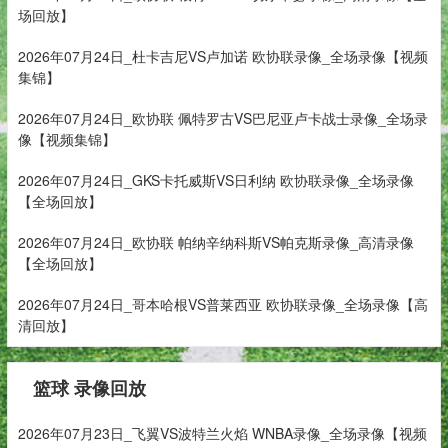
场回放】
2026年07月24日_杜卡吉尼VS卢加诺 欧协联录像_全场录像【视频
集锦】
2026年07月24日_欧协联 佩特罗古VS巴尼亚卢卡战士录像_全场录
像【视频集锦】
2026年07月24日_GKS卡托威斯VS日利纳 欧协联录像_全场录像
【全场回放】
2026年07月24日_欧协联 帕纳辛纳科斯VS帕克斯录像_高清录像
【全场回放】
2026年07月24日_哥本哈根VS普莱西亚 欧协联录像_全场录像【高
清回放】
篮球 录像回放
2026年07月23日_飞翼VS波特兰火焰 WNBA录像_全场录像【视频