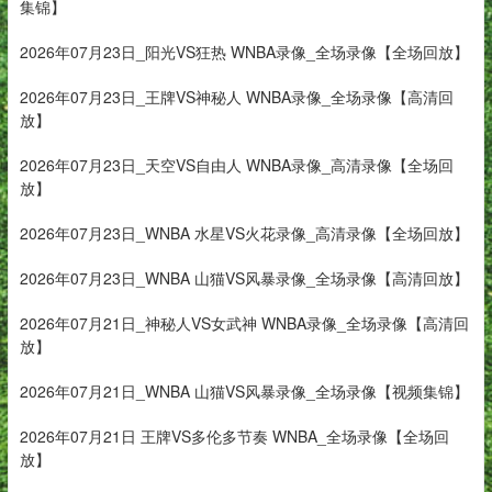
集锦】
2026年07月23日_阳光VS狂热 WNBA录像_全场录像【全场回放】
2026年07月23日_王牌VS神秘人 WNBA录像_全场录像【高清回
放】
2026年07月23日_天空VS自由人 WNBA录像_高清录像【全场回
放】
2026年07月23日_WNBA 水星VS火花录像_高清录像【全场回放】
2026年07月23日_WNBA 山猫VS风暴录像_全场录像【高清回放】
2026年07月21日_神秘人VS女武神 WNBA录像_全场录像【高清回
放】
2026年07月21日_WNBA 山猫VS风暴录像_全场录像【视频集锦】
2026年07月21日 王牌VS多伦多节奏 WNBA_全场录像【全场回
放】