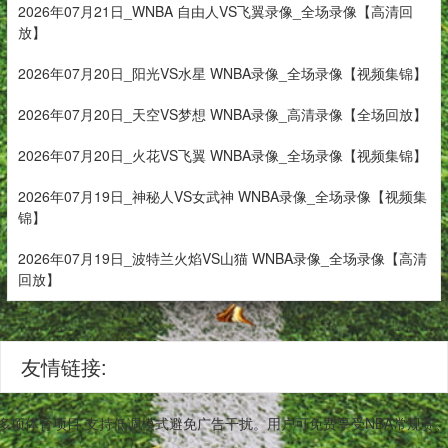
2026年07月21日_WNBA 自由人VS飞翼录像_全场录像【高清回
放】
2026年07月20日_阳光VS水星 WNBA录像_全场录像【视频集锦】
2026年07月20日_天空VS梦想 WNBA录像_高清录像【全场回放】
2026年07月20日_火花VS飞翼 WNBA录像_全场录像【视频集锦】
2026年07月19日_神秘人VS女武神 WNBA录像_全场录像【视频集
锦】
2026年07月19日_波特兰火焰VS山猫 WNBA录像_全场录像【高清
回放】
友情链接:
等多项体育项目,支持低调模式避免广告干扰。用户可免费享受NBA常规