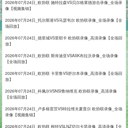
2026年07月24日_欧协联 施特拉森VS贝尔格莱德游击录像_全场录
像【视频集锦】
2026年07月24日_托尔斯港VS马瑟韦尔 欧协联录像_全场录像【全
场回放】
2026年07月24日_德里城VS里耶卡 欧协联录像_高清录像【全场回
放】
2026年07月24日_欧协联 斯肯迪亚VSASK布拉沃录像_全场录像
【全场回放】
2026年07月24日_欧协联 卡里鲁VS舒尔本录像_高清录像【全场回
放】
2026年07月24日_科佩尔VSNSI鲁纳维克 欧协联录像_高清录像
【全场回放】
2026年07月24日_卢多格雷茨VS特拉维夫夏普尔 欧协联录像_全场
录像【视频集锦】
2026年07月24日_欧协联 根特VSLNZ切尔卡瑟录像_高清录像【全