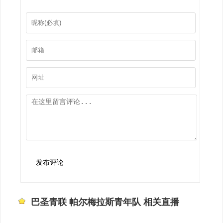
发布评论
巴圣青联 帕尔梅拉斯青年队 相关直播