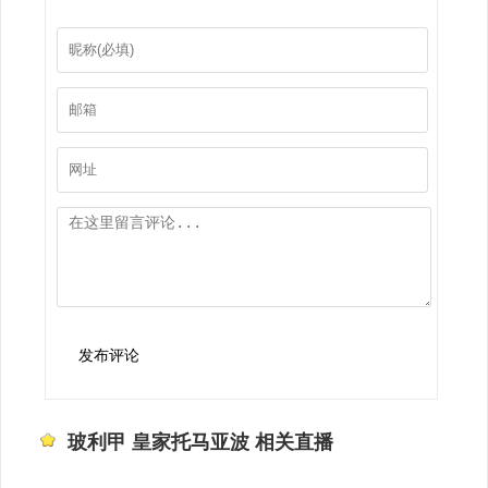
发布评论
玻利甲 皇家托马亚波 相关直播