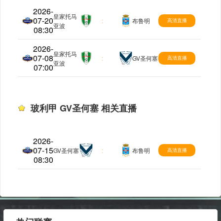
2026-
皇家托马
07-20
玻利甲
:
布鲁明
高清直播
亚波
08:30
2026-
皇家托马
07-08
玻利甲
:
GV圣何塞
高清直播
亚波
07:00
玻利甲 GV圣何塞 相关直播
2026-
07-15
玻利甲
GV圣何塞
:
布鲁明
高清直播
08:30