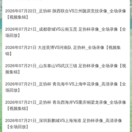
2026年07月22日_足协杯 陕西联合VS兰州陇原竞技录像_全场录像
【视频集锦】
2026年07月21日_成都蓉城VS云南玉昆 足协杯录像_全场录像【全
场回放】
2026年07月21日 大连英博VS河南队 足协杯_全场录像【视频集
锦】
2026年07月21日_山东泰山VS武汉三镇 足协杯录像_全场录像【视
频集锦】
2026年07月21日_足协杯 青岛海牛VS上海申花录像_高清录像【全
场回放】
2026年07月21日_足协杯 青岛西海岸VS重庆铜梁龙录像_全场录像
【视频集锦】
2026年07月21日_深圳新鹏城VS上海海港 足协杯录像_高清录像
【全场回放】