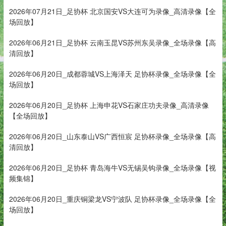
2026年07月21日_足协杯 北京国安VS大连可为录像_高清录像【全
场回放】
2026年06月21日_足协杯 云南玉昆VS苏州东吴录像_全场录像【高
清回放】
2026年06月20日_成都蓉城VS上海泽天 足协杯录像_全场录像【全
场回放】
2026年06月20日_足协杯 上海申花VS石家庄功夫录像_高清录像
【全场回放】
2026年06月20日_山东泰山VS广西恒宸 足协杯录像_全场录像【高
清回放】
2026年06月20日_足协杯 青岛海牛VS无锡吴钩录像_全场录像【视
频集锦】
2026年06月20日_重庆铜梁龙VS宁波队 足协杯录像_全场录像【全
场回放】