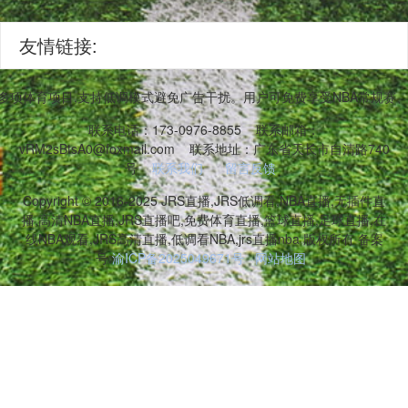
友情链接:
等多项体育项目,支持低调模式避免广告干扰。用户可免费享受NBA常规
联系电话：173-0976-8855
联系邮箱：
vRM2sBtsA0@foxmail.com
联系地址：广东省天长市自清路740
号
联系我们
留言反馈
Copyright © 2016-2025 JRS直播,JRS低调看,NBA直播,无插件直
播,高清NBA直播,JRS直播吧,免费体育直播,篮球直播,足球直播,在
线NBA观看,JRS高清直播,低调看NBA,jrs直播nba 版权所有 备案
号:
渝ICP备2025049671号
网站地图