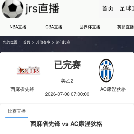
首页
足球
NBA直播
CBA直播
世界杯直播
英超直播
您的位置：
首页
>
其他赛事
>
热门比赛
已完赛
美乙2
西麻省先锋
AC康涅狄格
2026-07-08 07:00:00
比赛直播
西麻省先锋 vs AC康涅狄格