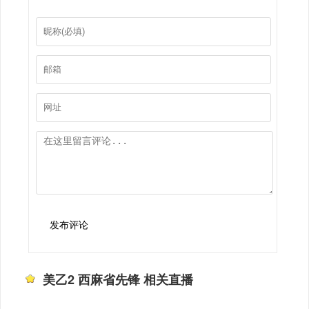
发布评论
美乙2 西麻省先锋 相关直播