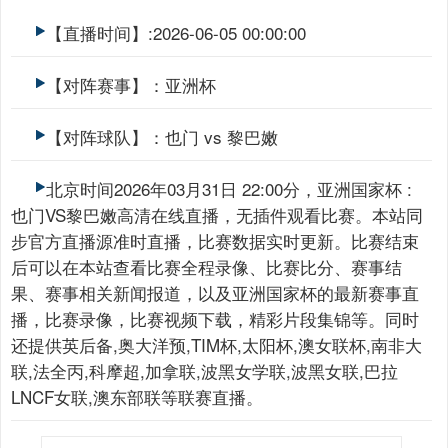
【直播时间】:2026-06-05 00:00:00
【对阵赛事】：亚洲杯
【对阵球队】：也门 vs 黎巴嫩
北京时间2026年03月31日 22:00分，亚洲国家杯 :
也门VS黎巴嫩高清在线直播，无插件观看比赛。本站同
步官方直播源准时直播，比赛数据实时更新。比赛结束
后可以在本站查看比赛全程录像、比赛比分、赛事结
果、赛事相关新闻报道，以及亚洲国家杯的最新赛事直
播，比赛录像，比赛视频下载，精彩片段集锦等。同时
还提供英后备,奥大洋预,TIM杯,太阳杯,澳女联杯,南非大
联,法全丙,科摩超,加拿联,波黑女学联,波黑女联,巴拉
LNCF女联,澳东部联等联赛直播。