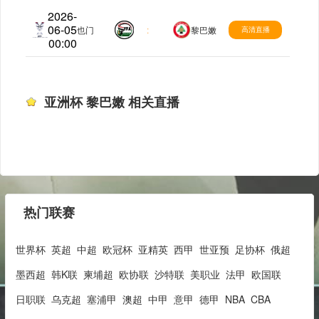
2026-
06-05
亚洲杯
也门
:
黎巴嫩
高清直播
00:00
亚洲杯 黎巴嫩 相关直播
热门联赛
世界杯
英超
中超
欧冠杯
亚精英
西甲
世亚预
足协杯
俄超
墨西超
韩K联
柬埔超
欧协联
沙特联
美职业
法甲
欧国联
日职联
乌克超
塞浦甲
澳超
中甲
意甲
德甲
NBA
CBA