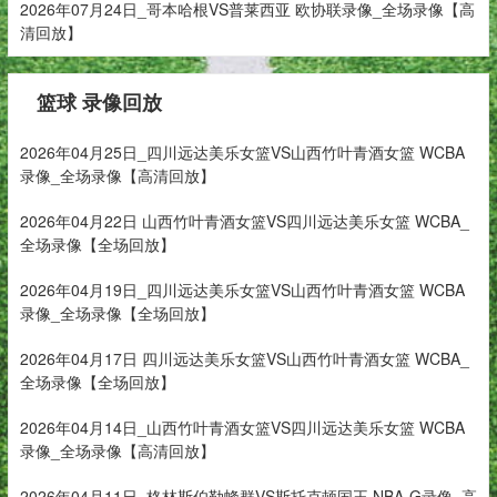
2026年07月24日_哥本哈根VS普莱西亚 欧协联录像_全场录像【高
清回放】
篮球 录像回放
2026年04月25日_四川远达美乐女篮VS山西竹叶青酒女篮 WCBA
录像_全场录像【高清回放】
2026年04月22日 山西竹叶青酒女篮VS四川远达美乐女篮 WCBA_
全场录像【全场回放】
2026年04月19日_四川远达美乐女篮VS山西竹叶青酒女篮 WCBA
录像_全场录像【全场回放】
2026年04月17日 四川远达美乐女篮VS山西竹叶青酒女篮 WCBA_
全场录像【全场回放】
2026年04月14日_山西竹叶青酒女篮VS四川远达美乐女篮 WCBA
录像_全场录像【高清回放】
2026年04月11日_格林斯伯勒蜂群VS斯托克顿国王 NBA-G录像_高