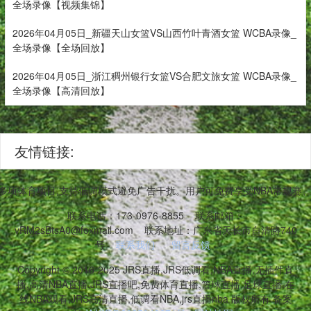
全场录像【视频集锦】
2026年04月05日_新疆天山女篮VS山西竹叶青酒女篮 WCBA录像_
全场录像【全场回放】
2026年04月05日_浙江稠州银行女篮VS合肥文旅女篮 WCBA录像_
全场录像【高清回放】
友情链接:
等多项体育项目,支持低调模式避免广告干扰。用户可免费享受NBA常规
联系电话：173-0976-8855
联系邮箱：
vRM2sBtsA0@foxmail.com
联系地址：广东省天长市自清路740
号
联系我们
留言反馈
Copyright © 2016-2025 JRS直播,JRS低调看,NBA直播,无插件直
播,高清NBA直播,JRS直播吧,免费体育直播,篮球直播,足球直播,在
线NBA观看,JRS高清直播,低调看NBA,jrs直播nba 版权所有 备案