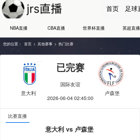
首页
足球
NBA直播
CBA直播
世界杯直播
英超直播
您的位置：
首页
>
其他赛事
>
热门比赛
已完赛
国际友谊
意大利
卢森堡
2026-06-04 02:45:00
比赛直播
意大利 vs 卢森堡