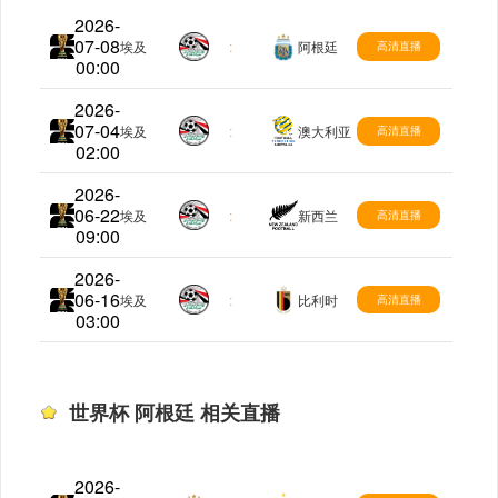
2026-
07-08
世界杯
埃及
:
阿根廷
高清直播
00:00
2026-
07-04
世界杯
埃及
:
澳大利亚
高清直播
02:00
2026-
06-22
世界杯
埃及
:
新西兰
高清直播
09:00
2026-
06-16
世界杯
埃及
:
比利时
高清直播
03:00
世界杯 阿根廷 相关直播
2026-