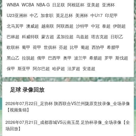
WNBA
WCBA
NBA-G
日足联
阿根廷杯
亚美超
亚洲杯
U23亚洲杯
中乙
加拿职
英足总杯
美洲杯
中U17
印尼甲
北马其甲
澳威超
越南联
阿联酋超
沙特甲
中冠
泰超
伊朗超
巴林超
科威特联
蒙古超
孟加拉超
乌兹超
塔吉克超
日职乙
欧联杯
葡甲
荷甲
世俱杯
芬超
比甲
葡超
西协甲
希腊甲
黑山乙
拉脱超
俄甲
巴西甲
奥甲
波兰甲
希腊超
罗甲
斯伐超
保甲
斯亚甲
阿尔巴超
哈萨超
法罗超
安道超
足球 录像回放
2026年07月22日_足协杯 陕西联合VS兰州陇原竞技录像_全场录像
【视频集锦】
2026年07月21日_成都蓉城VS云南玉昆 足协杯录像_全场录像【全
场回放】