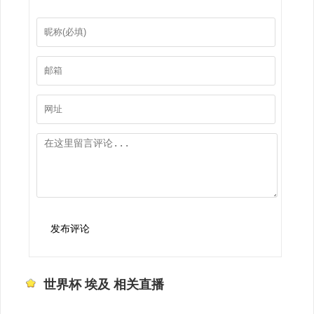
发布评论
世界杯 埃及 相关直播