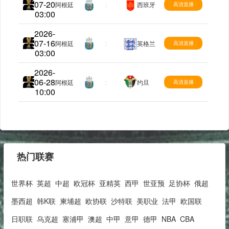
07-20
世界杯
阿根廷
:
西班牙
高清直播
03:00
2026-
07-16
世界杯
阿根廷
:
英格兰
高清直播
03:00
2026-
06-28
世界杯
阿根廷
:
约旦
高清直播
10:00
热门联赛
世界杯
英超
中超
欧冠杯
亚精英
西甲
世亚预
足协杯
俄超
墨西超
韩K联
柬埔超
欧协联
沙特联
美职业
法甲
欧国联
日职联
乌克超
塞浦甲
澳超
中甲
意甲
德甲
NBA
CBA