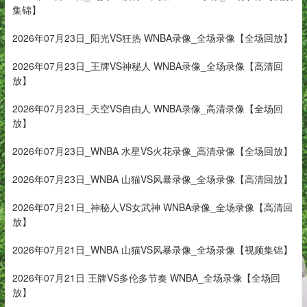
集锦】
2026年07月23日_阳光VS狂热 WNBA录像_全场录像【全场回放】
2026年07月23日_王牌VS神秘人 WNBA录像_全场录像【高清回
放】
2026年07月23日_天空VS自由人 WNBA录像_高清录像【全场回
放】
2026年07月23日_WNBA 水星VS火花录像_高清录像【全场回放】
2026年07月23日_WNBA 山猫VS风暴录像_全场录像【高清回放】
2026年07月21日_神秘人VS女武神 WNBA录像_全场录像【高清回
放】
2026年07月21日_WNBA 山猫VS风暴录像_全场录像【视频集锦】
2026年07月21日 王牌VS多伦多节奏 WNBA_全场录像【全场回
放】