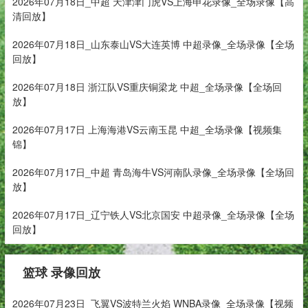
2026年07月18日_中超 天津津门虎VS上海申花录像_全场录像【高
清回放】
2026年07月18日_山东泰山VS大连英博 中超录像_全场录像【全场
回放】
2026年07月18日 浙江队VS重庆铜梁龙 中超_全场录像【全场回
放】
2026年07月17日 上海海港VS云南玉昆 中超_全场录像【视频集
锦】
2026年07月17日_中超 青岛海牛VS河南队录像_全场录像【全场回
放】
2026年07月17日_辽宁铁人VS北京国安 中超录像_全场录像【全场
回放】
篮球 录像回放
2026年07月23日_飞翼VS波特兰火焰 WNBA录像_全场录像【视频