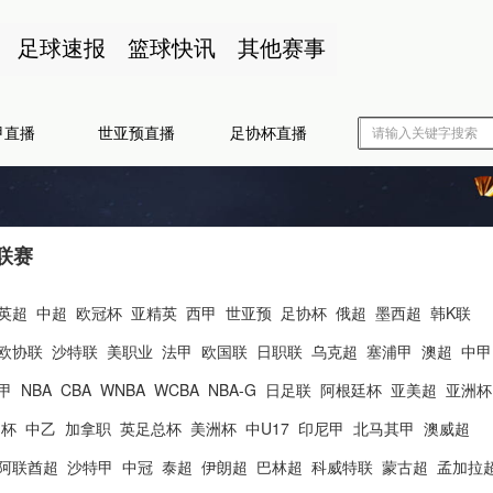
足球速报
篮球快讯
其他赛事
甲直播
世亚预直播
足协杯直播
联赛
英超
中超
欧冠杯
亚精英
西甲
世亚预
足协杯
俄超
墨西超
韩K联
欧协联
沙特联
美职业
法甲
欧国联
日职联
乌克超
塞浦甲
澳超
中甲
甲
NBA
CBA
WNBA
WCBA
NBA-G
日足联
阿根廷杯
亚美超
亚洲杯
洲杯
中乙
加拿职
英足总杯
美洲杯
中U17
印尼甲
北马其甲
澳威超
阿联酋超
沙特甲
中冠
泰超
伊朗超
巴林超
科威特联
蒙古超
孟加拉