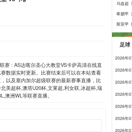
乌兹超
希腊甲
斯亚甲
足球
2026
超级联赛 : AS达喀尔圣心大教堂VS卡萨高清在线直
2026
比赛数据实时更新。比赛结束后可以在本站查看
道，以及塞内加尔超级联赛的最新赛事直播，比
2026
超杯,澳塔U20杯,文莱超,利女联,冰超杯,瑞
2026
MLBL,澳洲WL等联赛直播。
2026
2026
2026