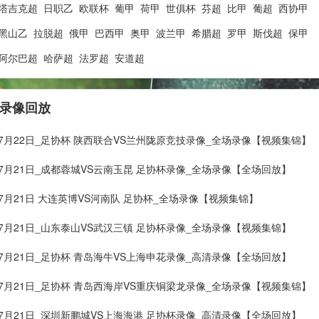
塔吉克超
日职乙
欧联杯
葡甲
荷甲
世俱杯
芬超
比甲
葡超
西协甲
黑山乙
拉脱超
俄甲
巴西甲
奥甲
波兰甲
希腊超
罗甲
斯伐超
保甲
阿尔巴超
哈萨超
法罗超
安道超
 录像回放
年07月22日_足协杯 陕西联合VS兰州陇原竞技录像_全场录像【视频集锦】
年07月21日_成都蓉城VS云南玉昆 足协杯录像_全场录像【全场回放】
年07月21日 大连英博VS河南队 足协杯_全场录像【视频集锦】
年07月21日_山东泰山VS武汉三镇 足协杯录像_全场录像【视频集锦】
年07月21日_足协杯 青岛海牛VS上海申花录像_高清录像【全场回放】
年07月21日_足协杯 青岛西海岸VS重庆铜梁龙录像_全场录像【视频集锦】
年07月21日_深圳新鹏城VS上海海港 足协杯录像_高清录像【全场回放】