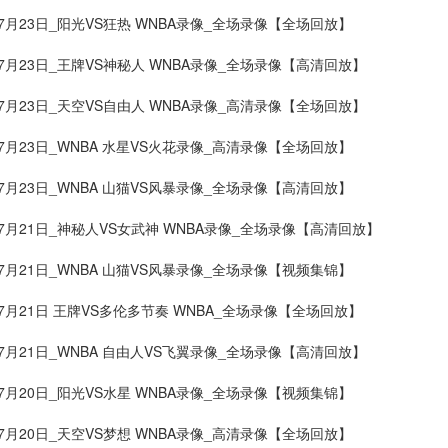
07月23日_阳光VS狂热 WNBA录像_全场录像【全场回放】
年07月23日_王牌VS神秘人 WNBA录像_全场录像【高清回放】
年07月23日_天空VS自由人 WNBA录像_高清录像【全场回放】
07月23日_WNBA 水星VS火花录像_高清录像【全场回放】
07月23日_WNBA 山猫VS风暴录像_全场录像【高清回放】
年07月21日_神秘人VS女武神 WNBA录像_全场录像【高清回放】
07月21日_WNBA 山猫VS风暴录像_全场录像【视频集锦】
07月21日 王牌VS多伦多节奏 WNBA_全场录像【全场回放】
年07月21日_WNBA 自由人VS飞翼录像_全场录像【高清回放】
07月20日_阳光VS水星 WNBA录像_全场录像【视频集锦】
07月20日_天空VS梦想 WNBA录像_高清录像【全场回放】