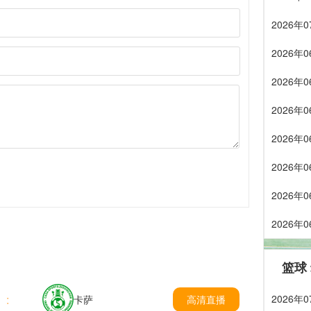
2026
2026
2026
2026
2026
2026
2026
2026
篮球
:
2026
卡萨
高清直播