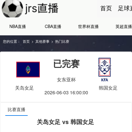
首页
足球
NBA直播
CBA直播
世界杯直播
英超直播
您的位置：
首页
>
其他赛事
>
热门比赛
已完赛
女东亚杯
关岛女足
韩国女足
2026-06-03 16:00:00
比赛直播
关岛女足 vs 韩国女足