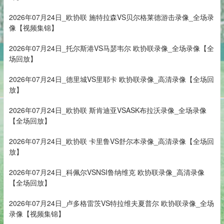
2026年07月24日_欧协联 施特拉森VS贝尔格莱德游击录像_全场录
像【视频集锦】
2026年07月24日_托尔斯港VS马瑟韦尔 欧协联录像_全场录像【全
场回放】
2026年07月24日_德里城VS里耶卡 欧协联录像_高清录像【全场回
放】
2026年07月24日_欧协联 斯肯迪亚VSASK布拉沃录像_全场录像
【全场回放】
2026年07月24日_欧协联 卡里鲁VS舒尔本录像_高清录像【全场回
放】
2026年07月24日_科佩尔VSNSI鲁纳维克 欧协联录像_高清录像
【全场回放】
2026年07月24日_卢多格雷茨VS特拉维夫夏普尔 欧协联录像_全场
录像【视频集锦】