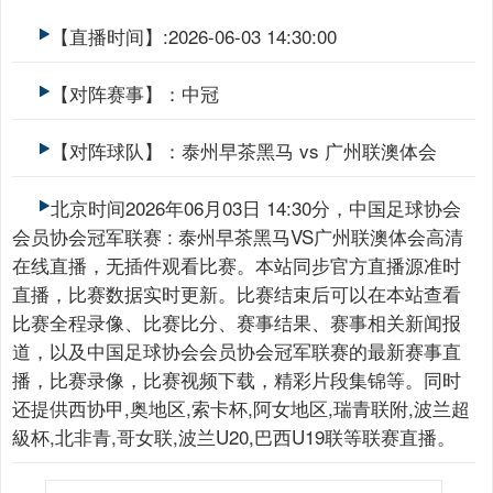
【直播时间】:2026-06-03 14:30:00
【对阵赛事】：中冠
【对阵球队】：泰州早茶黑马 vs 广州联澳体会
北京时间2026年06月03日 14:30分，中国足球协会
会员协会冠军联赛 : 泰州早茶黑马VS广州联澳体会高清
在线直播，无插件观看比赛。本站同步官方直播源准时
直播，比赛数据实时更新。比赛结束后可以在本站查看
比赛全程录像、比赛比分、赛事结果、赛事相关新闻报
道，以及中国足球协会会员协会冠军联赛的最新赛事直
播，比赛录像，比赛视频下载，精彩片段集锦等。同时
还提供西协甲,奥地区,索卡杯,阿女地区,瑞青联附,波兰超
級杯,北非青,哥女联,波兰U20,巴西U19联等联赛直播。