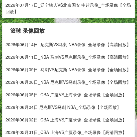
2026年07月17日_辽宁铁人VS北京国安 中超录像_全场录像【全场
回放】
篮球 录像回放
2026年06月14日_尼克斯VS马刺 NBA录像_全场录像【高清回放】
2026年06月11日_NBA 马刺VS尼克斯录像_全场录像【高清回放】
2026年06月09日_马刺VS尼克斯 NBA录像_全场录像【全场回放】
2026年06月06日_NBA 尼克斯VS马刺录像_全场录像【全场回放】
2026年06月05日_CBA 广厦VS上海录像_全场录像【全场回放】
2026年06月04日 尼克斯VS马刺 NBA_全场录像【全场回放】
2026年06月02日_CBA 上海VS广厦录像_全场录像【全场回放】
2026年05月31日_CBA 上海VS广厦录像_全场录像【高清回放】