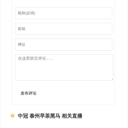
发布评论
中冠 泰州早茶黑马 相关直播