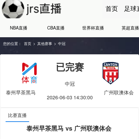
首页
足球
NBA直播
CBA直播
世界杯直播
英超直播
您的位置：
首页
>
其他赛事
>
中冠
已完赛
中冠
泰州早茶黑马
广州联澳体会
2026-06-03 14:30:00
比赛直播
泰州早茶黑马 vs 广州联澳体会