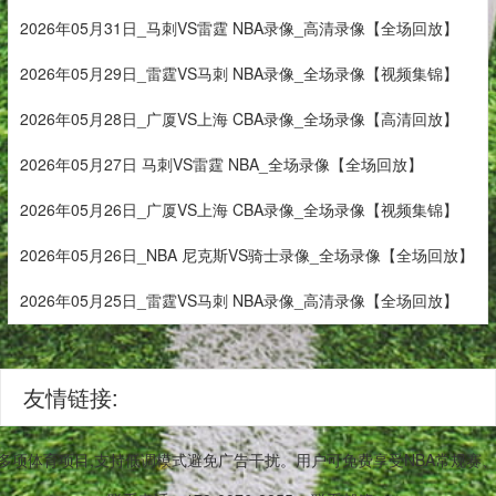
2026年05月31日_马刺VS雷霆 NBA录像_高清录像【全场回放】
2026年05月29日_雷霆VS马刺 NBA录像_全场录像【视频集锦】
2026年05月28日_广厦VS上海 CBA录像_全场录像【高清回放】
2026年05月27日 马刺VS雷霆 NBA_全场录像【全场回放】
2026年05月26日_广厦VS上海 CBA录像_全场录像【视频集锦】
2026年05月26日_NBA 尼克斯VS骑士录像_全场录像【全场回放】
2026年05月25日_雷霆VS马刺 NBA录像_高清录像【全场回放】
友情链接:
等多项体育项目,支持低调模式避免广告干扰。用户可免费享受NBA常规