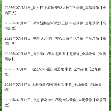
2026年07月21日_足协杯 北京国安VS大连可为录像_高清录像【全
场回放】
2026年07月18日_深圳新鹏城VS武汉三镇 中超录像_全场录像【高
清回放】
2026年07月18日_中超 天津津门虎VS上海申花录像_全场录像【高
清回放】
2026年07月18日_山东泰山VS大连英博 中超录像_全场录像【全场
回放】
2026年07月18日 浙江队VS重庆铜梁龙 中超_全场录像【全场回
放】
2026年07月17日 上海海港VS云南玉昆 中超_全场录像【视频集
锦】
2026年07月17日_中超 青岛海牛VS河南队录像_全场录像【全场回
放】