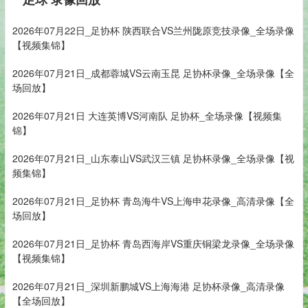
2026年07月22日_足协杯 陕西联合VS兰州陇原竞技录像_全场录像
【视频集锦】
2026年07月21日_成都蓉城VS云南玉昆 足协杯录像_全场录像【全
场回放】
2026年07月21日 大连英博VS河南队 足协杯_全场录像【视频集
锦】
2026年07月21日_山东泰山VS武汉三镇 足协杯录像_全场录像【视
频集锦】
2026年07月21日_足协杯 青岛海牛VS上海申花录像_高清录像【全
场回放】
2026年07月21日_足协杯 青岛西海岸VS重庆铜梁龙录像_全场录像
【视频集锦】
2026年07月21日_深圳新鹏城VS上海海港 足协杯录像_高清录像
【全场回放】